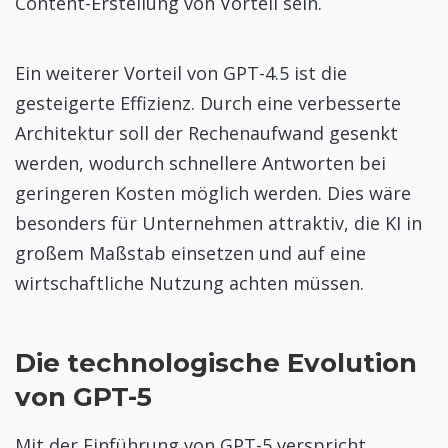
Content-Erstellung von Vorteil sein.
Ein weiterer Vorteil von GPT-4.5 ist die
gesteigerte Effizienz. Durch eine verbesserte
Architektur soll der Rechenaufwand gesenkt
werden, wodurch schnellere Antworten bei
geringeren Kosten möglich werden. Dies wäre
besonders für Unternehmen attraktiv, die KI in
großem Maßstab einsetzen und auf eine
wirtschaftliche Nutzung achten müssen.
Die technologische Evolution
von GPT-5
Mit der Einführung von GPT-5 verspricht