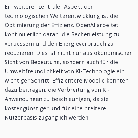
Ein weiterer zentraler Aspekt der
technologischen Weiterentwicklung ist die
Optimierung der Effizienz. OpenAI arbeitet
kontinuierlich daran, die Rechenleistung zu
verbessern und den Energieverbrauch zu
reduzieren. Dies ist nicht nur aus ökonomischer
Sicht von Bedeutung, sondern auch für die
Umweltfreundlichkeit von KI-Technologie ein
wichtiger Schritt. Effizientere Modelle könnten
dazu beitragen, die Verbreitung von KI-
Anwendungen zu beschleunigen, da sie
kostengünstiger und für eine breitere
Nutzerbasis zugänglich werden.