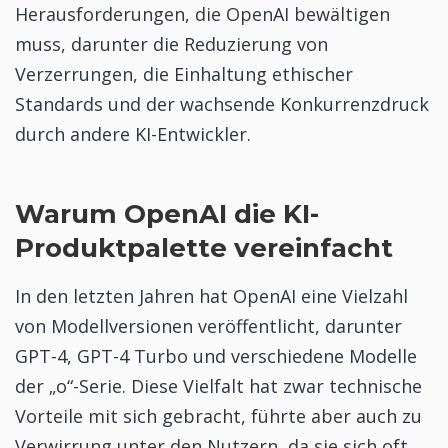
Herausforderungen, die OpenAI bewältigen
muss, darunter die Reduzierung von
Verzerrungen, die Einhaltung ethischer
Standards und der wachsende Konkurrenzdruck
durch andere KI-Entwickler.
Warum OpenAI die KI-
Produktpalette vereinfacht
In den letzten Jahren hat OpenAI eine Vielzahl
von Modellversionen veröffentlicht, darunter
GPT-4, GPT-4 Turbo und verschiedene Modelle
der „o“-Serie. Diese Vielfalt hat zwar technische
Vorteile mit sich gebracht, führte aber auch zu
Verwirrung unter den Nutzern, da sie sich oft