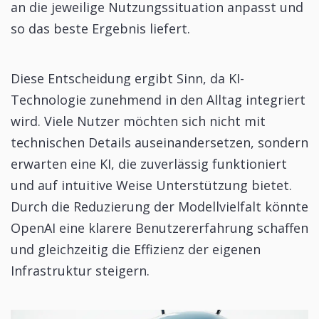
an die jeweilige Nutzungssituation anpasst und
so das beste Ergebnis liefert.
Diese Entscheidung ergibt Sinn, da KI-
Technologie zunehmend in den Alltag integriert
wird. Viele Nutzer möchten sich nicht mit
technischen Details auseinandersetzen, sondern
erwarten eine KI, die zuverlässig funktioniert
und auf intuitive Weise Unterstützung bietet.
Durch die Reduzierung der Modellvielfalt könnte
OpenAI eine klarere Benutzererfahrung schaffen
und gleichzeitig die Effizienz der eigenen
Infrastruktur steigern.