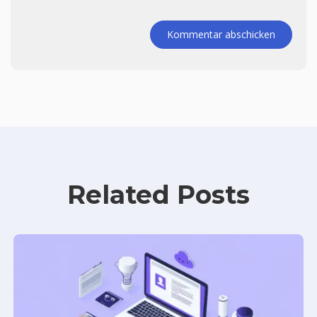
Kommentar abschicken
Related Posts