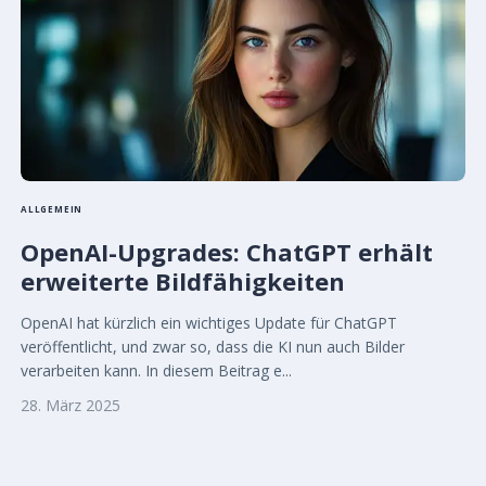
ALLGEMEIN
OpenAI-Upgrades: ChatGPT erhält
erweiterte Bildfähigkeiten
OpenAI hat kürzlich ein wichtiges Update für ChatGPT
veröffentlicht, und zwar so, dass die KI nun auch Bilder
verarbeiten kann. In diesem Beitrag e...
28. März 2025