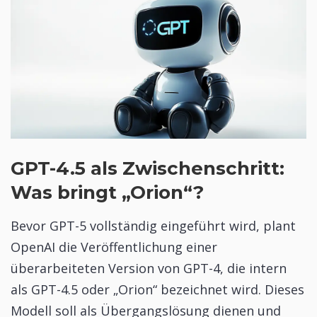
GPT-4.5 als Zwischenschritt:
Was bringt „Orion“?
Bevor GPT-5 vollständig eingeführt wird, plant
OpenAI die Veröffentlichung einer
überarbeiteten Version von GPT-4, die intern
als GPT-4.5 oder „Orion“ bezeichnet wird. Dieses
Modell soll als Übergangslösung dienen und