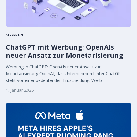
ALLGEMEIN
ChatGPT mit Werbung: OpenAIs
neuer Ansatz zur Monetarisierung
Werbung in ChatGPT: OpenAIs neuer Ansatz zur
Monetarisierung OpenAI, das Unternehmen hinter ChatGPT,
steht vor einer bedeutenden Entscheidung: Werb...
1. Januar 2025