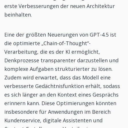
erste Verbesserungen der neuen Architektur
beinhalten.
Eine der größten Neuerungen von GPT-4.5 ist
die optimierte „Chain-of-Thought“-
Verarbeitung, die es der KI ermöglicht,
Denkprozesse transparenter darzustellen und
komplexe Aufgaben strukturierter zu lösen.
Zudem wird erwartet, dass das Modell eine
verbesserte Gedächtnisfunktion erhält, sodass
es sich länger an den Kontext eines Gesprächs
erinnern kann. Diese Optimierungen könnten
insbesondere für Anwendungen im Bereich
Kundenservice, digitale Assistenten und