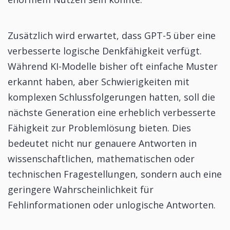
Zusätzlich wird erwartet, dass GPT-5 über eine
verbesserte logische Denkfähigkeit verfügt.
Während KI-Modelle bisher oft einfache Muster
erkannt haben, aber Schwierigkeiten mit
komplexen Schlussfolgerungen hatten, soll die
nächste Generation eine erheblich verbesserte
Fähigkeit zur Problemlösung bieten. Dies
bedeutet nicht nur genauere Antworten in
wissenschaftlichen, mathematischen oder
technischen Fragestellungen, sondern auch eine
geringere Wahrscheinlichkeit für
Fehlinformationen oder unlogische Antworten.