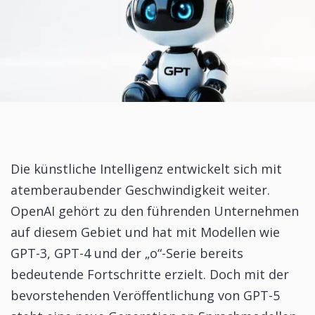
Die künstliche Intelligenz entwickelt sich mit
atemberaubender Geschwindigkeit weiter.
OpenAI gehört zu den führenden Unternehmen
auf diesem Gebiet und hat mit Modellen wie
GPT-3, GPT-4 und der „o“-Serie bereits
bedeutende Fortschritte erzielt. Doch mit der
bevorstehenden Veröffentlichung von GPT-5