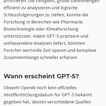
profitieren. Die Fähigkeit, große Datenmengen
effizient zu analysieren und logische
Schlussfolgerungen zu ziehen, könnte die
Forschung in Bereichen wie Pharmazie,
Biotechnologie oder Klimaforschung
unterstützen. Indem GPT-5 präzisere und
umfassendere Analysen liefert, könnten
Forscher wertvolle Zeit sparen und komplexe
Zusammenhänge schneller erfassen.
Wann erscheint GPT-5?
Obwohl OpenAI noch kein offizielles
Veröffentlichungsdatum für GPT-5 bekannt
gegeben hat, deuten verschiedene Quellen