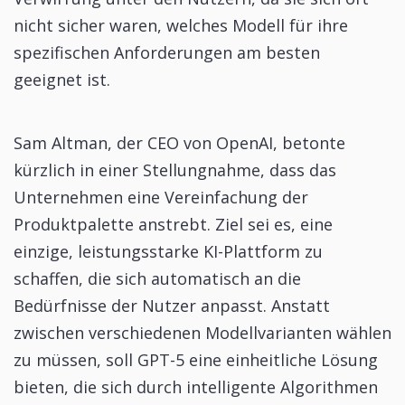
nicht sicher waren, welches Modell für ihre
spezifischen Anforderungen am besten
geeignet ist.
Sam Altman, der CEO von OpenAI, betonte
kürzlich in einer Stellungnahme, dass das
Unternehmen eine Vereinfachung der
Produktpalette anstrebt. Ziel sei es, eine
einzige, leistungsstarke KI-Plattform zu
schaffen, die sich automatisch an die
Bedürfnisse der Nutzer anpasst. Anstatt
zwischen verschiedenen Modellvarianten wählen
zu müssen, soll GPT-5 eine einheitliche Lösung
bieten, die sich durch intelligente Algorithmen