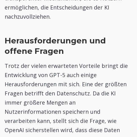
ermöglichen, die Entscheidungen der KI
nachzuvollziehen.
Herausforderungen und
offene Fragen
Trotz der vielen erwarteten Vorteile bringt die
Entwicklung von GPT-5 auch einige
Herausforderungen mit sich. Eine der größten
Fragen betrifft den Datenschutz. Da die KI
immer größere Mengen an
Nutzerinformationen speichern und
verarbeiten kann, stellt sich die Frage, wie
OpenAI sicherstellen wird, dass diese Daten