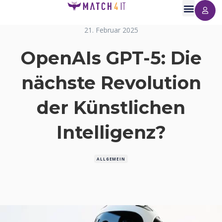
21. Februar 2025
OpenAIs GPT-5: Die
nächste Revolution
der Künstlichen
Intelligenz?
ALLGEMEIN