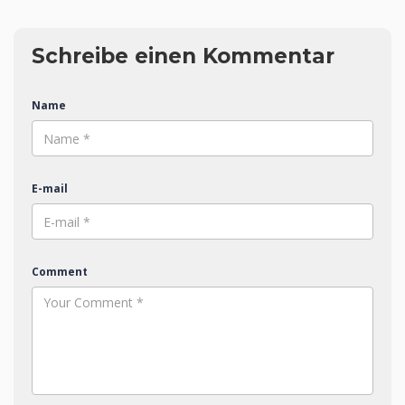
Schreibe einen Kommentar
Name
E-mail
Comment