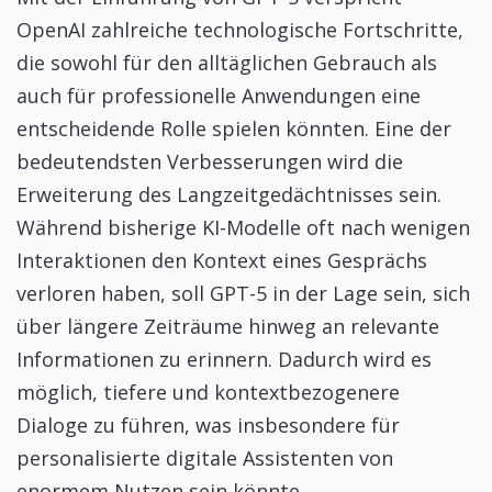
OpenAI zahlreiche technologische Fortschritte,
die sowohl für den alltäglichen Gebrauch als
auch für professionelle Anwendungen eine
entscheidende Rolle spielen könnten. Eine der
bedeutendsten Verbesserungen wird die
Erweiterung des Langzeitgedächtnisses sein.
Während bisherige KI-Modelle oft nach wenigen
Interaktionen den Kontext eines Gesprächs
verloren haben, soll GPT-5 in der Lage sein, sich
über längere Zeiträume hinweg an relevante
Informationen zu erinnern. Dadurch wird es
möglich, tiefere und kontextbezogenere
Dialoge zu führen, was insbesondere für
personalisierte digitale Assistenten von
enormem Nutzen sein könnte.