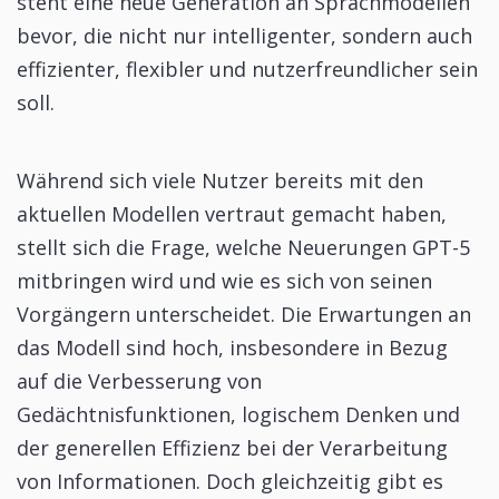
steht eine neue Generation an Sprachmodellen
bevor, die nicht nur intelligenter, sondern auch
effizienter, flexibler und nutzerfreundlicher sein
soll.
Während sich viele Nutzer bereits mit den
aktuellen Modellen vertraut gemacht haben,
stellt sich die Frage, welche Neuerungen GPT-5
mitbringen wird und wie es sich von seinen
Vorgängern unterscheidet. Die Erwartungen an
das Modell sind hoch, insbesondere in Bezug
auf die Verbesserung von
Gedächtnisfunktionen, logischem Denken und
der generellen Effizienz bei der Verarbeitung
von Informationen. Doch gleichzeitig gibt es