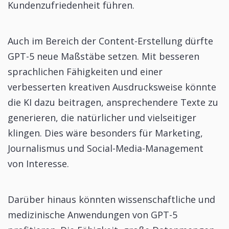
Kundenzufriedenheit führen.
Auch im Bereich der Content-Erstellung dürfte
GPT-5 neue Maßstäbe setzen. Mit besseren
sprachlichen Fähigkeiten und einer
verbesserten kreativen Ausdrucksweise könnte
die KI dazu beitragen, ansprechendere Texte zu
generieren, die natürlicher und vielseitiger
klingen. Dies wäre besonders für Marketing,
Journalismus und Social-Media-Management
von Interesse.
Darüber hinaus könnten wissenschaftliche und
medizinische Anwendungen von GPT-5