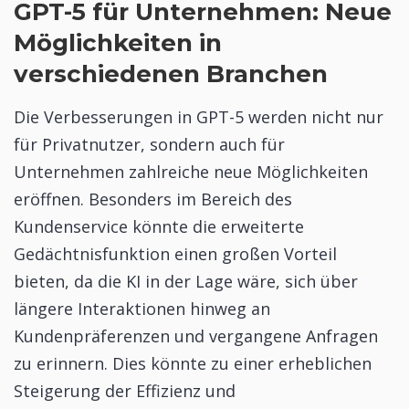
GPT-5 für Unternehmen: Neue
Möglichkeiten in
verschiedenen Branchen
Die Verbesserungen in GPT-5 werden nicht nur
für Privatnutzer, sondern auch für
Unternehmen zahlreiche neue Möglichkeiten
eröffnen. Besonders im Bereich des
Kundenservice könnte die erweiterte
Gedächtnisfunktion einen großen Vorteil
bieten, da die KI in der Lage wäre, sich über
längere Interaktionen hinweg an
Kundenpräferenzen und vergangene Anfragen
zu erinnern. Dies könnte zu einer erheblichen
Steigerung der Effizienz und