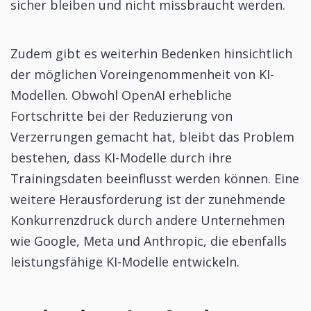
sicher bleiben und nicht missbraucht werden.
Zudem gibt es weiterhin Bedenken hinsichtlich
der möglichen Voreingenommenheit von KI-
Modellen. Obwohl OpenAI erhebliche
Fortschritte bei der Reduzierung von
Verzerrungen gemacht hat, bleibt das Problem
bestehen, dass KI-Modelle durch ihre
Trainingsdaten beeinflusst werden können. Eine
weitere Herausforderung ist der zunehmende
Konkurrenzdruck durch andere Unternehmen
wie Google, Meta und Anthropic, die ebenfalls
leistungsfähige KI-Modelle entwickeln.