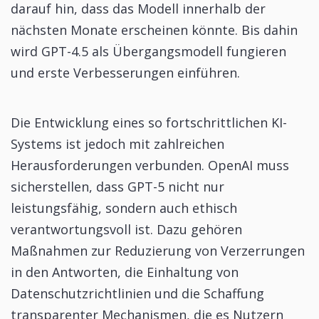
darauf hin, dass das Modell innerhalb der
nächsten Monate erscheinen könnte. Bis dahin
wird GPT-4.5 als Übergangsmodell fungieren
und erste Verbesserungen einführen.
Die Entwicklung eines so fortschrittlichen KI-
Systems ist jedoch mit zahlreichen
Herausforderungen verbunden. OpenAI muss
sicherstellen, dass GPT-5 nicht nur
leistungsfähig, sondern auch ethisch
verantwortungsvoll ist. Dazu gehören
Maßnahmen zur Reduzierung von Verzerrungen
in den Antworten, die Einhaltung von
Datenschutzrichtlinien und die Schaffung
transparenter Mechanismen, die es Nutzern