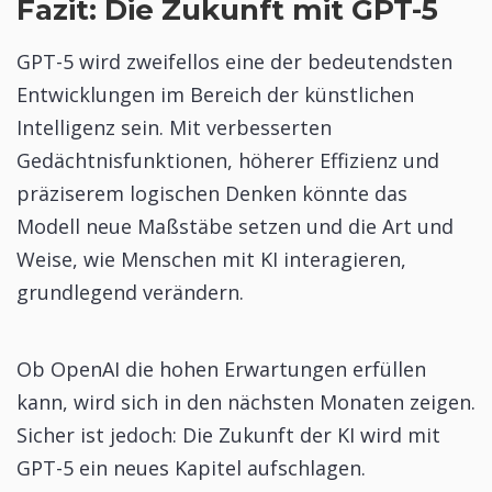
Fazit: Die Zukunft mit GPT-5
GPT-5 wird zweifellos eine der bedeutendsten
Entwicklungen im Bereich der künstlichen
Intelligenz sein. Mit verbesserten
Gedächtnisfunktionen, höherer Effizienz und
präziserem logischen Denken könnte das
Modell neue Maßstäbe setzen und die Art und
Weise, wie Menschen mit KI interagieren,
grundlegend verändern.
Ob OpenAI die hohen Erwartungen erfüllen
kann, wird sich in den nächsten Monaten zeigen.
Sicher ist jedoch: Die Zukunft der KI wird mit
GPT-5 ein neues Kapitel aufschlagen.