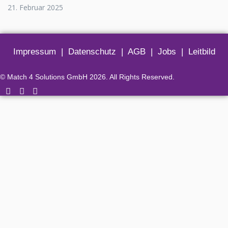
21. Februar 2025
Impressum
|
Datenschutz
|
AGB
|
Jobs
|
Leitbild
© Match 4 Solutions GmbH 2026. All Rights Reserved.