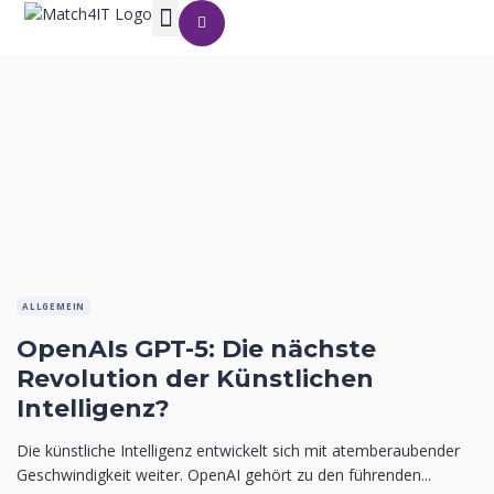
ALLGEMEIN
OpenAIs GPT-5: Die nächste
Revolution der Künstlichen
Intelligenz?
Die künstliche Intelligenz entwickelt sich mit atemberaubender
Geschwindigkeit weiter. OpenAI gehört zu den führenden...