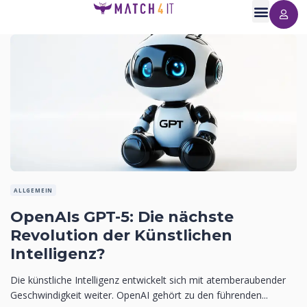
ALLGEMEIN
OpenAIs GPT-5: Die nächste
Revolution der Künstlichen
Intelligenz?
Die künstliche Intelligenz entwickelt sich mit atemberaubender
Geschwindigkeit weiter. OpenAI gehört zu den führenden...