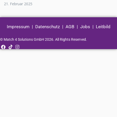
21. Februar 2025
Impressum
|
Datenschutz
|
AGB
|
Jobs
|
Leitbild
© Match 4 Solutions GmbH 2026. All Rights Reserved.