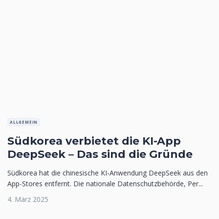
ALLGEMEIN
Südkorea verbietet die KI-App
DeepSeek – Das sind die Gründe
Südkorea hat die chinesische KI-Anwendung DeepSeek aus den
App-Stores entfernt. Die nationale Datenschutzbehörde, Per...
4. März 2025