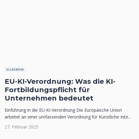
ALLGEMEIN
EU-KI-Verordnung: Was die KI-
Fortbildungspflicht für
Unternehmen bedeutet
Einführung in die EU-KI-Verordnung Die Europäische Union
arbeitet an einer umfassenden Verordnung für Künstliche Inte...
27. Februar 2025