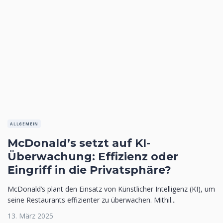
ALLGEMEIN
McDonald’s setzt auf KI-
Überwachung: Effizienz oder
Eingriff in die Privatsphäre?
McDonald’s plant den Einsatz von Künstlicher Intelligenz (KI), um
seine Restaurants effizienter zu überwachen. Mithil...
13. März 2025