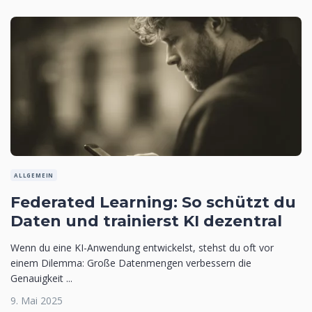
ALLGEMEIN
Federated Learning: So schützt du
Daten und trainierst KI dezentral
Wenn du eine KI-Anwendung entwickelst, stehst du oft vor
einem Dilemma: Große Datenmengen verbessern die
Genauigkeit ...
9. Mai 2025