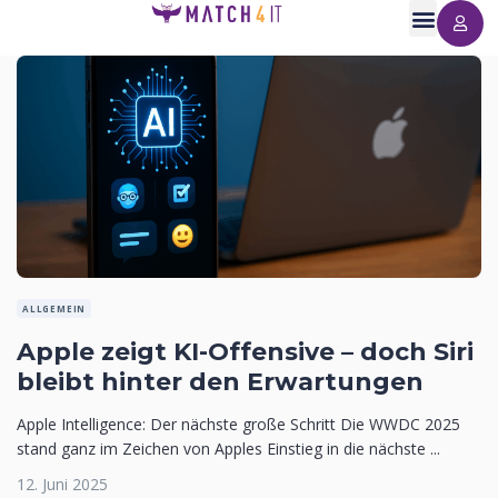
ALLGEMEIN
Apple zeigt KI-Offensive – doch Siri
bleibt hinter den Erwartungen
Apple Intelligence: Der nächste große Schritt Die WWDC 2025
stand ganz im Zeichen von Apples Einstieg in die nächste ...
12. Juni 2025