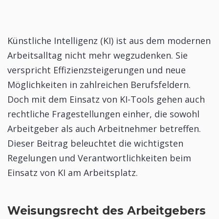
Künstliche Intelligenz (KI) ist aus dem modernen
Arbeitsalltag nicht mehr wegzudenken. Sie
verspricht Effizienzsteigerungen und neue
Möglichkeiten in zahlreichen Berufsfeldern.
Doch mit dem Einsatz von KI-Tools gehen auch
rechtliche Fragestellungen einher, die sowohl
Arbeitgeber als auch Arbeitnehmer betreffen.
Dieser Beitrag beleuchtet die wichtigsten
Regelungen und Verantwortlichkeiten beim
Einsatz von KI am Arbeitsplatz.
Weisungsrecht des Arbeitgebers