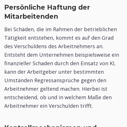
Persönliche Haftung der
Mitarbeitenden
Bei Schäden, die im Rahmen der betrieblichen
Tätigkeit entstehen, kommt es auf den Grad
des Verschuldens des Arbeitnehmers an.
Entsteht dem Unternehmen beispielsweise ein
finanzieller Schaden durch den Einsatz von KI,
kann der Arbeitgeber unter bestimmten
Umständen Regressansprüche gegen den
Arbeitnehmer geltend machen. Hierbei ist
entscheidend, ob und in welchem Maße den
Arbeitnehmer ein Verschulden trifft.