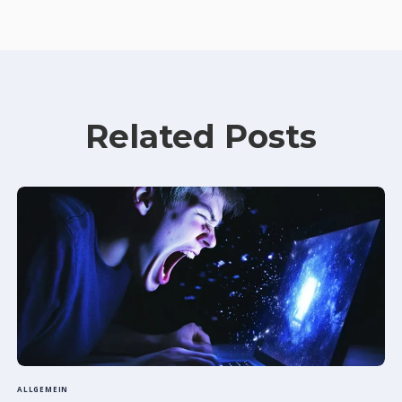
Related Posts
ALLGEMEIN