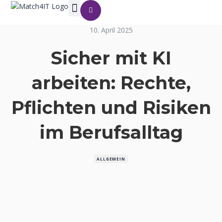
10. April 2025
Sicher mit KI
arbeiten: Rechte,
Pflichten und Risiken
im Berufsalltag
ALLGEMEIN