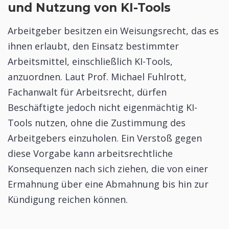
und Nutzung von KI-Tools
Arbeitgeber besitzen ein Weisungsrecht, das es
ihnen erlaubt, den Einsatz bestimmter
Arbeitsmittel, einschließlich KI-Tools,
anzuordnen. Laut Prof. Michael Fuhlrott,
Fachanwalt für Arbeitsrecht, dürfen
Beschäftigte jedoch nicht eigenmächtig KI-
Tools nutzen, ohne die Zustimmung des
Arbeitgebers einzuholen. Ein Verstoß gegen
diese Vorgabe kann arbeitsrechtliche
Konsequenzen nach sich ziehen, die von einer
Ermahnung über eine Abmahnung bis hin zur
Kündigung reichen können.