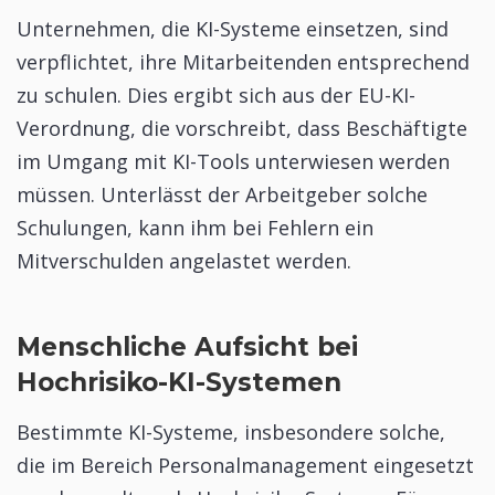
Unternehmen, die KI-Systeme einsetzen, sind
verpflichtet, ihre Mitarbeitenden entsprechend
zu schulen. Dies ergibt sich aus der EU-KI-
Verordnung, die vorschreibt, dass Beschäftigte
im Umgang mit KI-Tools unterwiesen werden
müssen. Unterlässt der Arbeitgeber solche
Schulungen, kann ihm bei Fehlern ein
Mitverschulden angelastet werden.
Menschliche Aufsicht bei
Hochrisiko-KI-Systemen
Bestimmte KI-Systeme, insbesondere solche,
die im Bereich Personalmanagement eingesetzt