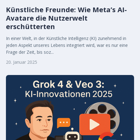
Künstliche Freunde: Wie Meta’s AI-
Avatare die Nutzerwelt
erschütterten
In einer Welt, in der Künstliche Intelligenz (KI) zunehmend in
jeden Aspekt unseres Lebens integriert wird, war es nur eine
Frage der Zeit, bis soz...
20. Januar 2025