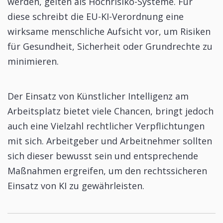
werden, gelten als Hochrisiko-Systeme. Für
diese schreibt die EU-KI-Verordnung eine
wirksame menschliche Aufsicht vor, um Risiken
für Gesundheit, Sicherheit oder Grundrechte zu
minimieren.
Der Einsatz von Künstlicher Intelligenz am
Arbeitsplatz bietet viele Chancen, bringt jedoch
auch eine Vielzahl rechtlicher Verpflichtungen
mit sich. Arbeitgeber und Arbeitnehmer sollten
sich dieser bewusst sein und entsprechende
Maßnahmen ergreifen, um den rechtssicheren
Einsatz von KI zu gewährleisten.