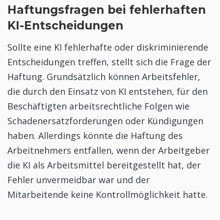
Haftungsfragen bei fehlerhaften
KI-Entscheidungen
Sollte eine KI fehlerhafte oder diskriminierende
Entscheidungen treffen, stellt sich die Frage der
Haftung. Grundsätzlich können Arbeitsfehler,
die durch den Einsatz von KI entstehen, für den
Beschäftigten arbeitsrechtliche Folgen wie
Schadenersatzforderungen oder Kündigungen
haben. Allerdings könnte die Haftung des
Arbeitnehmers entfallen, wenn der Arbeitgeber
die KI als Arbeitsmittel bereitgestellt hat, der
Fehler unvermeidbar war und der
Mitarbeitende keine Kontrollmöglichkeit hatte.