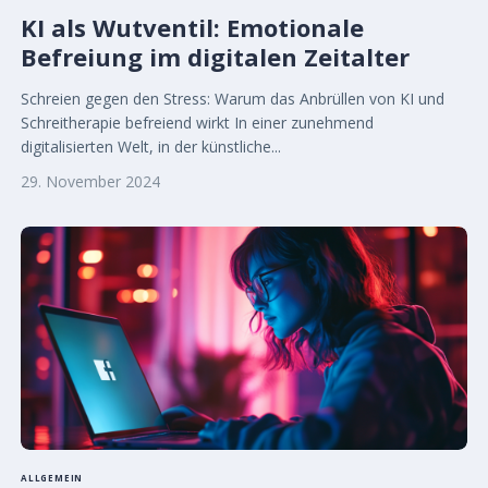
KI als Wutventil: Emotionale
Befreiung im digitalen Zeitalter
Schreien gegen den Stress: Warum das Anbrüllen von KI und
Schreitherapie befreiend wirkt In einer zunehmend
digitalisierten Welt, in der künstliche...
29. November 2024
ALLGEMEIN