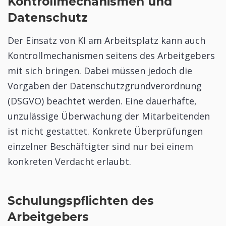
Kontrollmechanismen und
Datenschutz
Der Einsatz von KI am Arbeitsplatz kann auch
Kontrollmechanismen seitens des Arbeitgebers
mit sich bringen. Dabei müssen jedoch die
Vorgaben der Datenschutzgrundverordnung
(DSGVO) beachtet werden. Eine dauerhafte,
unzulässige Überwachung der Mitarbeitenden
ist nicht gestattet. Konkrete Überprüfungen
einzelner Beschäftigter sind nur bei einem
konkreten Verdacht erlaubt.
Schulungspflichten des
Arbeitgebers