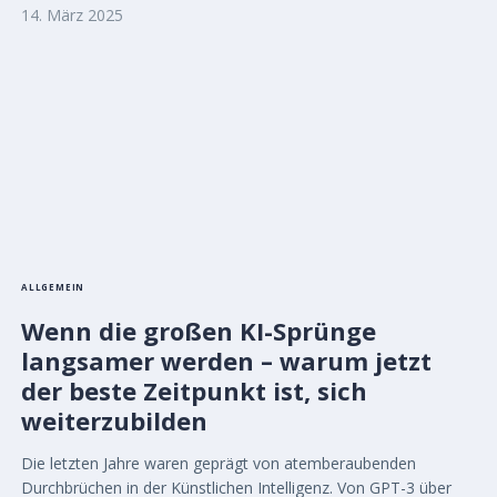
14. März 2025
ALLGEMEIN
Wenn die großen KI-Sprünge
langsamer werden – warum jetzt
der beste Zeitpunkt ist, sich
weiterzubilden
Die letzten Jahre waren geprägt von atemberaubenden
Durchbrüchen in der Künstlichen Intelligenz. Von GPT-3 über