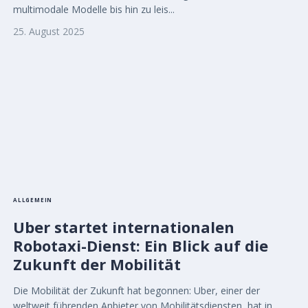
multimodale Modelle bis hin zu leis...
25. August 2025
ALLGEMEIN
Uber startet internationalen
Robotaxi-Dienst: Ein Blick auf die
Zukunft der Mobilität
Die Mobilität der Zukunft hat begonnen: Uber, einer der
weltweit führenden Anbieter von Mobilitätsdiensten, hat in