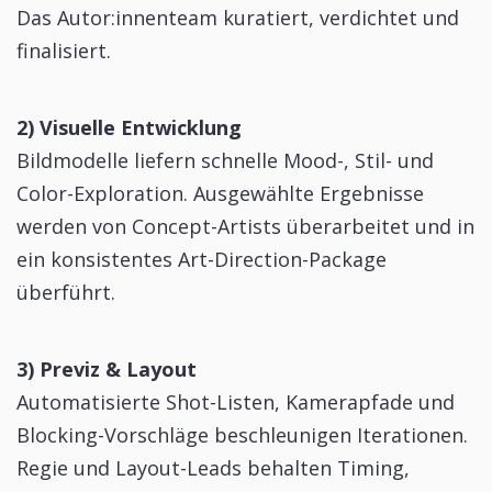
Das Autor:innenteam kuratiert, verdichtet und
finalisiert.
2) Visuelle Entwicklung
Bildmodelle liefern schnelle Mood-, Stil- und
Color-Exploration. Ausgewählte Ergebnisse
werden von Concept-Artists überarbeitet und in
ein konsistentes Art-Direction-Package
überführt.
3) Previz & Layout
Automatisierte Shot-Listen, Kamerapfade und
Blocking-Vorschläge beschleunigen Iterationen.
Regie und Layout-Leads behalten Timing,