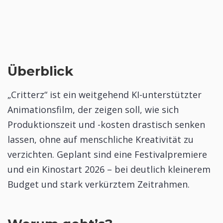
Überblick
„Critterz“ ist ein weitgehend KI-unterstützter
Animationsfilm, der zeigen soll, wie sich
Produktionszeit und -kosten drastisch senken
lassen, ohne auf menschliche Kreativität zu
verzichten. Geplant sind eine Festivalpremiere
und ein Kinostart 2026 – bei deutlich kleinerem
Budget und stark verkürztem Zeitrahmen.