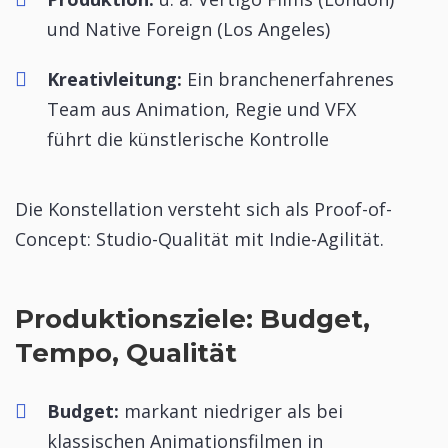
und Native Foreign (Los Angeles)
Kreativleitung:
Ein branchen­erfahrenes
Team aus Animation, Regie und VFX
führt die künstlerische Kontrolle
Die Konstellation versteht sich als Proof-of-
Concept: Studio-Qualität mit Indie-Agilität.
Produktionsziele: Budget,
Tempo, Qualität
Budget:
markant niedriger als bei
klassischen Animationsfilmen in