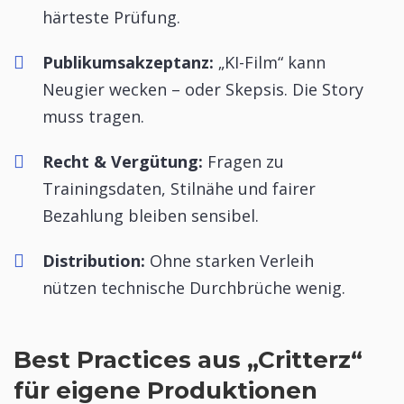
härteste Prüfung.
Publikumsakzeptanz:
„KI-Film“ kann
Neugier wecken – oder Skepsis. Die Story
muss tragen.
Recht & Vergütung:
Fragen zu
Trainingsdaten, Stilnähe und fairer
Bezahlung bleiben sensibel.
Distribution:
Ohne starken Verleih
nützen technische Durchbrüche wenig.
Best Practices aus „Critterz“
für eigene Produktionen