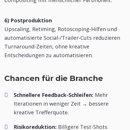
6) Postproduktion
Upscaling, Retiming, Rotoscoping-Hilfen und
automatisierte Social-/Trailer-Cuts reduzieren
Turnaround-Zeiten, ohne kreative
Entscheidungen zu automatisieren.
Chancen für die Branche
Schnellere Feedback-Schleifen:
Mehr
Iterationen in weniger Zeit → bessere
kreative Trefferquote.
Risikoreduktion:
Billigere Test-Shots