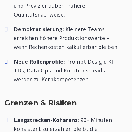
und Previz erlauben frühere
Qualitätsnachweise.
Demokratisierung:
Kleinere Teams
erreichen höhere Produktionswerte –
wenn Rechenkosten kalkulierbar bleiben.
Neue Rollenprofile:
Prompt-Design, KI-
TDs, Data-Ops und Kurations-Leads
werden zu Kernkompetenzen.
Grenzen & Risiken
Langstrecken-Kohärenz:
90+ Minuten
konsistent zu erzählen bleibt die