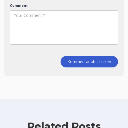
Comment
Kommentar abschicken
Related Posts