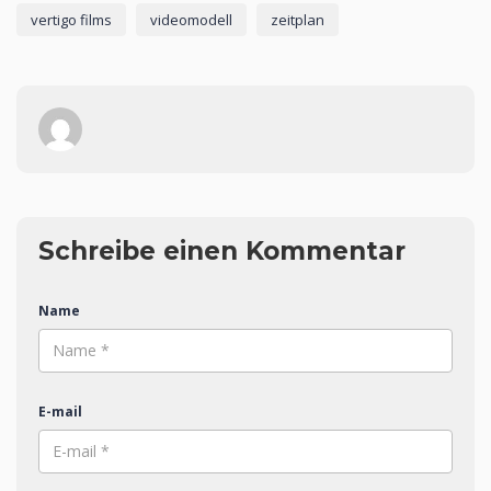
vertigo films
videomodell
zeitplan
Schreibe einen Kommentar
Name
E-mail