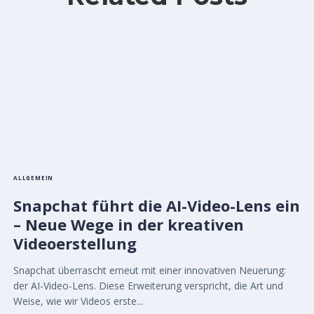
ALLGEMEIN
Snapchat führt die AI-Video-Lens ein
– Neue Wege in der kreativen
Videoerstellung
Snapchat überrascht erneut mit einer innovativen Neuerung:
der AI-Video-Lens. Diese Erweiterung verspricht, die Art und
Weise, wie wir Videos erste...