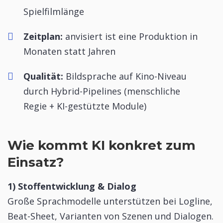
Spielfilmlänge
Zeitplan:
anvisiert ist eine Produktion in
Monaten statt Jahren
Qualität:
Bildsprache auf Kino-Niveau
durch Hybrid-Pipelines (menschliche
Regie + KI-gestützte Module)
Wie kommt KI konkret zum
Einsatz?
1) Stoffentwicklung & Dialog
Große Sprachmodelle unterstützen bei Logline,
Beat-Sheet, Varianten von Szenen und Dialogen.