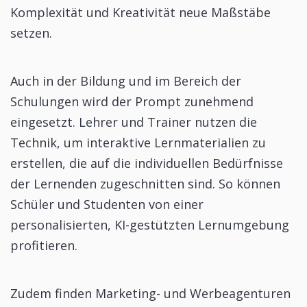
Komplexität und Kreativität neue Maßstäbe
setzen.
Auch in der Bildung und im Bereich der
Schulungen wird der Prompt zunehmend
eingesetzt. Lehrer und Trainer nutzen die
Technik, um interaktive Lernmaterialien zu
erstellen, die auf die individuellen Bedürfnisse
der Lernenden zugeschnitten sind. So können
Schüler und Studenten von einer
personalisierten, KI-gestützten Lernumgebung
profitieren.
Zudem finden Marketing- und Werbeagenturen