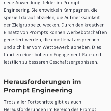
neue Anwendungsfelder im Prompt
Engineering. Sie entwickeln Kampagnen, die
speziell darauf abzielen, die Aufmerksamkeit
der Zielgruppe zu wecken. Durch den kreativen
Einsatz von Prompts können Werbebotschaften
generiert werden, die emotional ansprechen
und sich klar vom Wettbewerb abheben. Dies
führt zu einer höheren Engagement-Rate und
letztlich zu besseren Geschäftsergebnissen.
Herausforderungen im
Prompt Engineering
Trotz aller Fortschritte gibt es auch
Herausforderungen im Bereich des Prompt