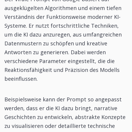
ausgeklügelten Algorithmen und einem tiefen
Verständnis der Funktionsweise moderner KI-
Systeme. Er nutzt fortschrittliche Techniken,
um die KI dazu anzuregen, aus umfangreichen
Datenmustern zu schöpfen und kreative
Antworten zu generieren. Dabei werden
verschiedene Parameter eingestellt, die die
Reaktionsfähigkeit und Präzision des Modells
beeinflussen.
Beispielsweise kann der Prompt so angepasst
werden, dass er die KI dazu bringt, narrative
Geschichten zu entwickeln, abstrakte Konzepte
zu visualisieren oder detaillierte technische