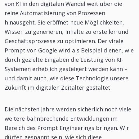
von KI in den digitalen Wandel weit über die
reine Automatisierung von Prozessen
hinausgeht. Sie eröffnet neue Möglichkeiten,
Wissen zu generieren, Inhalte zu erstellen und
Geschäftsprozesse zu optimieren. Der virale
Prompt von Google wird als Beispiel dienen, wie
durch gezielte Eingaben die Leistung von KI-
Systemen erheblich gesteigert werden kann –
und damit auch, wie diese Technologie unsere
Zukunft im digitalen Zeitalter gestaltet.
Die nächsten Jahre werden sicherlich noch viele
weitere bahnbrechende Entwicklungen im
Bereich des Prompt Engineerings bringen. Wir
dürfen gespannt sein, wie sich diese