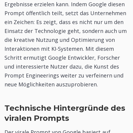
Ergebnisse erzielen kann. Indem Google diesen
Prompt öffentlich teilt, setzt das Unternehmen
ein Zeichen: Es zeigt, dass es nicht nur um den
Einsatz der Technologie geht, sondern auch um
die kreative Nutzung und Optimierung von
Interaktionen mit KI-Systemen. Mit diesem
Schritt ermutigt Google Entwickler, Forscher
und interessierte Nutzer dazu, die Kunst des
Prompt Engineerings weiter zu verfeinern und
neue Möglichkeiten auszuprobieren.
Technische Hintergründe des
viralen Prompts
Der virale Prompt von Google basiert auf