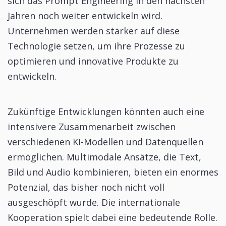
sich das Prompt Engineering in den nächsten
Jahren noch weiter entwickeln wird.
Unternehmen werden stärker auf diese
Technologie setzen, um ihre Prozesse zu
optimieren und innovative Produkte zu
entwickeln.
Zukünftige Entwicklungen könnten auch eine
intensivere Zusammenarbeit zwischen
verschiedenen KI-Modellen und Datenquellen
ermöglichen. Multimodale Ansätze, die Text,
Bild und Audio kombinieren, bieten ein enormes
Potenzial, das bisher noch nicht voll
ausgeschöpft wurde. Die internationale
Kooperation spielt dabei eine bedeutende Rolle.