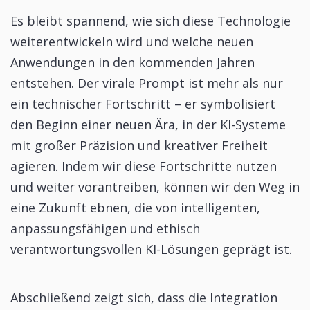
Es bleibt spannend, wie sich diese Technologie
weiterentwickeln wird und welche neuen
Anwendungen in den kommenden Jahren
entstehen. Der virale Prompt ist mehr als nur
ein technischer Fortschritt – er symbolisiert
den Beginn einer neuen Ära, in der KI-Systeme
mit großer Präzision und kreativer Freiheit
agieren. Indem wir diese Fortschritte nutzen
und weiter vorantreiben, können wir den Weg in
eine Zukunft ebnen, die von intelligenten,
anpassungsfähigen und ethisch
verantwortungsvollen KI-Lösungen geprägt ist.
Abschließend zeigt sich, dass die Integration