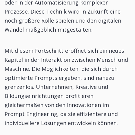
oder in der Automatisierung komplexer
Prozesse. Diese Technik wird in Zukunft eine
noch größere Rolle spielen und den digitalen
Wandel maßgeblich mitgestalten.
Mit diesem Fortschritt eröffnet sich ein neues
Kapitel in der Interaktion zwischen Mensch und
Maschine. Die Möglichkeiten, die sich durch
optimierte Prompts ergeben, sind nahezu
grenzenlos. Unternehmen, Kreative und
Bildungseinrichtungen profitieren
gleichermaßen von den Innovationen im
Prompt Engineering, da sie effizientere und
individuellere Lösungen entwickeln können.