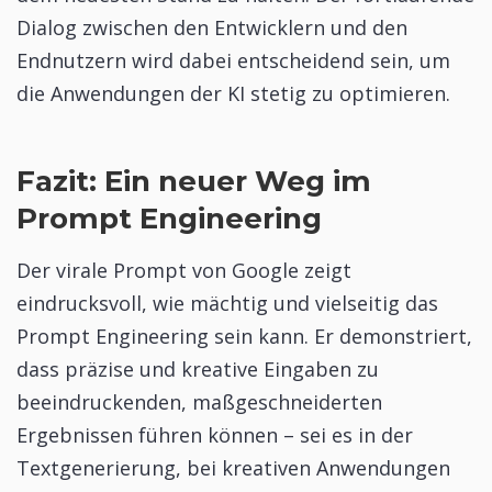
Dialog zwischen den Entwicklern und den
Endnutzern wird dabei entscheidend sein, um
die Anwendungen der KI stetig zu optimieren.
Fazit: Ein neuer Weg im
Prompt Engineering
Der virale Prompt von Google zeigt
eindrucksvoll, wie mächtig und vielseitig das
Prompt Engineering sein kann. Er demonstriert,
dass präzise und kreative Eingaben zu
beeindruckenden, maßgeschneiderten
Ergebnissen führen können – sei es in der
Textgenerierung, bei kreativen Anwendungen