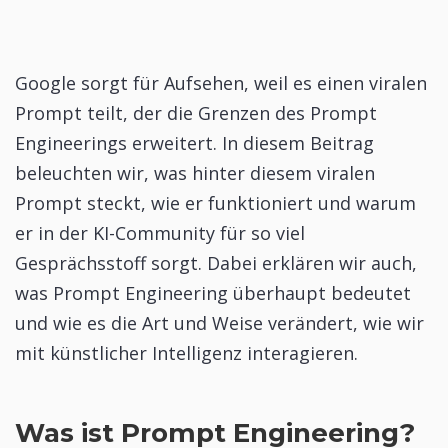
Google sorgt für Aufsehen, weil es einen viralen
Prompt teilt, der die Grenzen des Prompt
Engineerings erweitert. In diesem Beitrag
beleuchten wir, was hinter diesem viralen
Prompt steckt, wie er funktioniert und warum
er in der KI-Community für so viel
Gesprächsstoff sorgt. Dabei erklären wir auch,
was Prompt Engineering überhaupt bedeutet
und wie es die Art und Weise verändert, wie wir
mit künstlicher Intelligenz interagieren.
Was ist Prompt Engineering?