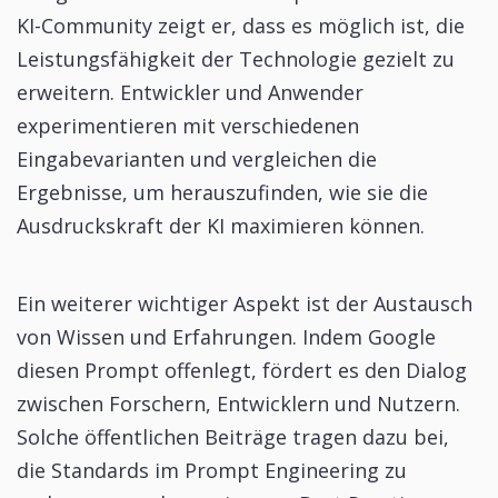
KI-Community zeigt er, dass es möglich ist, die
Leistungsfähigkeit der Technologie gezielt zu
erweitern. Entwickler und Anwender
experimentieren mit verschiedenen
Eingabevarianten und vergleichen die
Ergebnisse, um herauszufinden, wie sie die
Ausdruckskraft der KI maximieren können.
Ein weiterer wichtiger Aspekt ist der Austausch
von Wissen und Erfahrungen. Indem Google
diesen Prompt offenlegt, fördert es den Dialog
zwischen Forschern, Entwicklern und Nutzern.
Solche öffentlichen Beiträge tragen dazu bei,
die Standards im Prompt Engineering zu