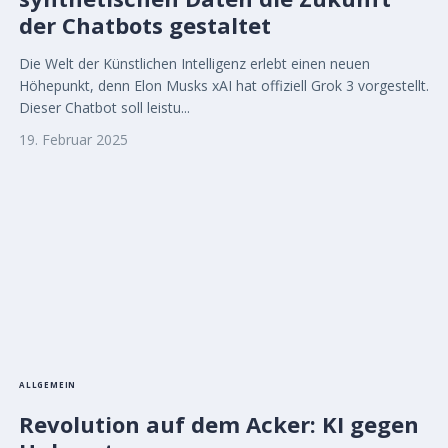
der Chatbots gestaltet
Die Welt der Künstlichen Intelligenz erlebt einen neuen
Höhepunkt, denn Elon Musks xAI hat offiziell Grok 3 vorgestellt.
Dieser Chatbot soll leistu...
19. Februar 2025
ALLGEMEIN
Revolution auf dem Acker: KI gegen