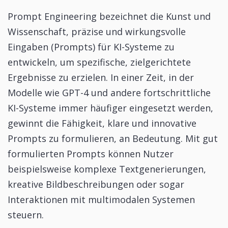
Prompt Engineering bezeichnet die Kunst und
Wissenschaft, präzise und wirkungsvolle
Eingaben (Prompts) für KI-Systeme zu
entwickeln, um spezifische, zielgerichtete
Ergebnisse zu erzielen. In einer Zeit, in der
Modelle wie GPT-4 und andere fortschrittliche
KI-Systeme immer häufiger eingesetzt werden,
gewinnt die Fähigkeit, klare und innovative
Prompts zu formulieren, an Bedeutung. Mit gut
formulierten Prompts können Nutzer
beispielsweise komplexe Textgenerierungen,
kreative Bildbeschreibungen oder sogar
Interaktionen mit multimodalen Systemen
steuern.