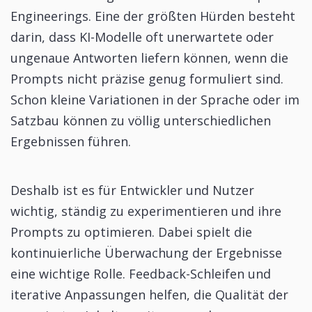
Engineerings. Eine der größten Hürden besteht
darin, dass KI-Modelle oft unerwartete oder
ungenaue Antworten liefern können, wenn die
Prompts nicht präzise genug formuliert sind.
Schon kleine Variationen in der Sprache oder im
Satzbau können zu völlig unterschiedlichen
Ergebnissen führen.
Deshalb ist es für Entwickler und Nutzer
wichtig, ständig zu experimentieren und ihre
Prompts zu optimieren. Dabei spielt die
kontinuierliche Überwachung der Ergebnisse
eine wichtige Rolle. Feedback-Schleifen und
iterative Anpassungen helfen, die Qualität der