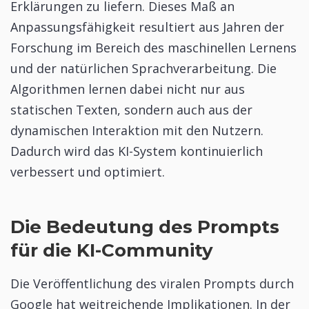
Erklärungen zu liefern. Dieses Maß an
Anpassungsfähigkeit resultiert aus Jahren der
Forschung im Bereich des maschinellen Lernens
und der natürlichen Sprachverarbeitung. Die
Algorithmen lernen dabei nicht nur aus
statischen Texten, sondern auch aus der
dynamischen Interaktion mit den Nutzern.
Dadurch wird das KI-System kontinuierlich
verbessert und optimiert.
Die Bedeutung des Prompts
für die KI-Community
Die Veröffentlichung des viralen Prompts durch
Google hat weitreichende Implikationen. In der