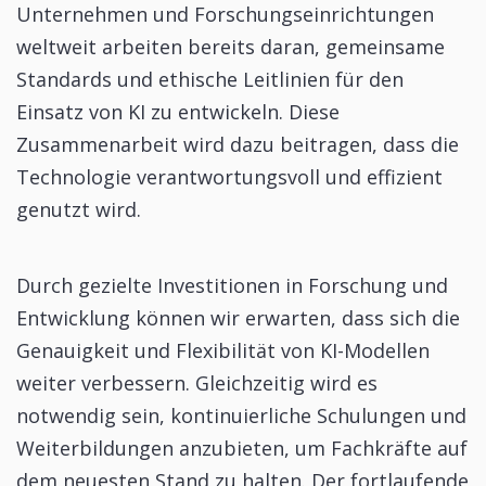
Unternehmen und Forschungseinrichtungen
weltweit arbeiten bereits daran, gemeinsame
Standards und ethische Leitlinien für den
Einsatz von KI zu entwickeln. Diese
Zusammenarbeit wird dazu beitragen, dass die
Technologie verantwortungsvoll und effizient
genutzt wird.
Durch gezielte Investitionen in Forschung und
Entwicklung können wir erwarten, dass sich die
Genauigkeit und Flexibilität von KI-Modellen
weiter verbessern. Gleichzeitig wird es
notwendig sein, kontinuierliche Schulungen und
Weiterbildungen anzubieten, um Fachkräfte auf
dem neuesten Stand zu halten. Der fortlaufende