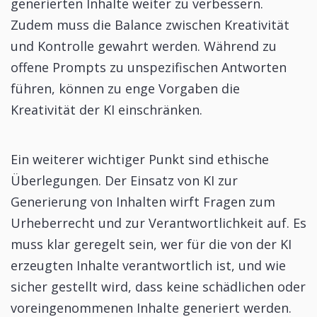
generierten Inhalte weiter zu verbessern.
Zudem muss die Balance zwischen Kreativität
und Kontrolle gewahrt werden. Während zu
offene Prompts zu unspezifischen Antworten
führen, können zu enge Vorgaben die
Kreativität der KI einschränken.
Ein weiterer wichtiger Punkt sind ethische
Überlegungen. Der Einsatz von KI zur
Generierung von Inhalten wirft Fragen zum
Urheberrecht und zur Verantwortlichkeit auf. Es
muss klar geregelt sein, wer für die von der KI
erzeugten Inhalte verantwortlich ist, und wie
sicher gestellt wird, dass keine schädlichen oder
voreingenommenen Inhalte generiert werden.