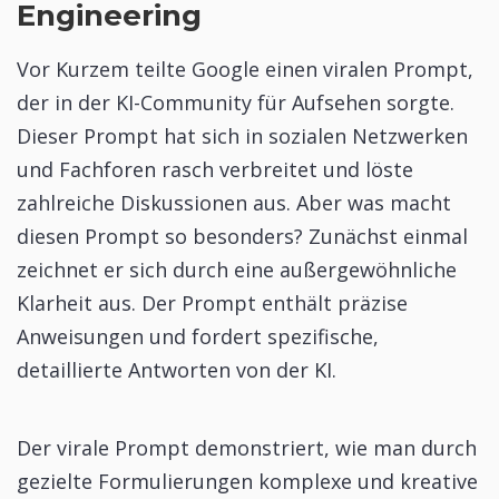
Engineering
Vor Kurzem teilte Google einen viralen Prompt,
der in der KI-Community für Aufsehen sorgte.
Dieser Prompt hat sich in sozialen Netzwerken
und Fachforen rasch verbreitet und löste
zahlreiche Diskussionen aus. Aber was macht
diesen Prompt so besonders? Zunächst einmal
zeichnet er sich durch eine außergewöhnliche
Klarheit aus. Der Prompt enthält präzise
Anweisungen und fordert spezifische,
detaillierte Antworten von der KI.
Der virale Prompt demonstriert, wie man durch
gezielte Formulierungen komplexe und kreative