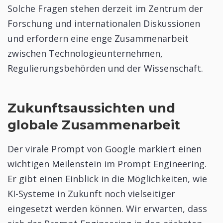
Solche Fragen stehen derzeit im Zentrum der
Forschung und internationalen Diskussionen
und erfordern eine enge Zusammenarbeit
zwischen Technologieunternehmen,
Regulierungsbehörden und der Wissenschaft.
Zukunftsaussichten und
globale Zusammenarbeit
Der virale Prompt von Google markiert einen
wichtigen Meilenstein im Prompt Engineering.
Er gibt einen Einblick in die Möglichkeiten, wie
KI-Systeme in Zukunft noch vielseitiger
eingesetzt werden können. Wir erwarten, dass