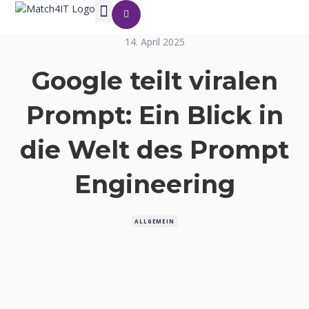
14. April 2025
Google teilt viralen
Prompt: Ein Blick in
die Welt des Prompt
Engineering
ALLGEMEIN