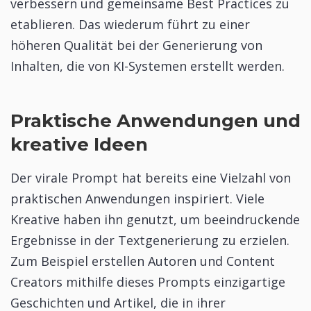
verbessern und gemeinsame Best Practices zu
etablieren. Das wiederum führt zu einer
höheren Qualität bei der Generierung von
Inhalten, die von KI-Systemen erstellt werden.
Praktische Anwendungen und
kreative Ideen
Der virale Prompt hat bereits eine Vielzahl von
praktischen Anwendungen inspiriert. Viele
Kreative haben ihn genutzt, um beeindruckende
Ergebnisse in der Textgenerierung zu erzielen.
Zum Beispiel erstellen Autoren und Content
Creators mithilfe dieses Prompts einzigartige
Geschichten und Artikel, die in ihrer