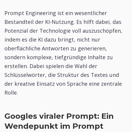
Prompt Engineering ist ein wesentlicher
Bestandteil der KI-Nutzung. Es hilft dabei, das
Potenzial der Technologie voll auszuschöpfen,
indem es die KI dazu bringt, nicht nur
oberflächliche Antworten zu generieren,
sondern komplexe, tiefgründige Inhalte zu
erstellen. Dabei spielen die Wahl der
Schlüsselwörter, die Struktur des Textes und
der kreative Einsatz von Sprache eine zentrale
Rolle.
Googles viraler Prompt: Ein
Wendepunkt im Prompt