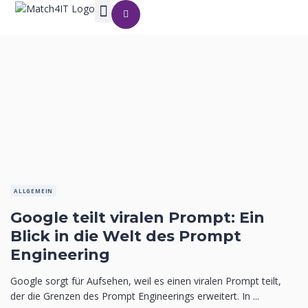
ALLGEMEIN
Google teilt viralen Prompt: Ein
Blick in die Welt des Prompt
Engineering
Google sorgt für Aufsehen, weil es einen viralen Prompt teilt,
der die Grenzen des Prompt Engineerings erweitert. In ...