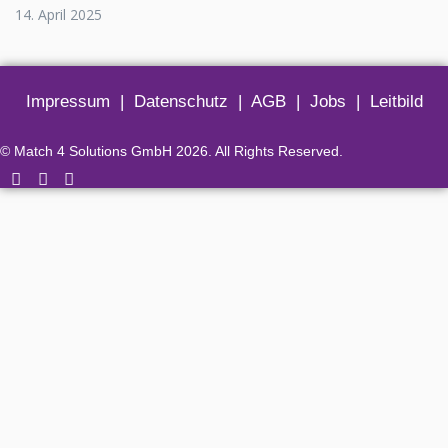
14. April 2025
Impressum
|
Datenschutz
|
AGB
|
Jobs
|
Leitbild
© Match 4 Solutions GmbH 2026. All Rights Reserved.