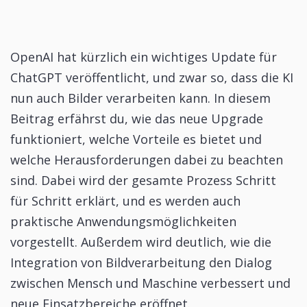
OpenAI hat kürzlich ein wichtiges Update für
ChatGPT veröffentlicht, und zwar so, dass die KI
nun auch Bilder verarbeiten kann. In diesem
Beitrag erfährst du, wie das neue Upgrade
funktioniert, welche Vorteile es bietet und
welche Herausforderungen dabei zu beachten
sind. Dabei wird der gesamte Prozess Schritt
für Schritt erklärt, und es werden auch
praktische Anwendungsmöglichkeiten
vorgestellt. Außerdem wird deutlich, wie die
Integration von Bildverarbeitung den Dialog
zwischen Mensch und Maschine verbessert und
neue Einsatzbereiche eröffnet.