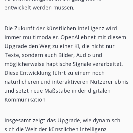
entwickelt werden müssen.
Die Zukunft der künstlichen Intelligenz wird
immer multimodaler. OpenAI ebnet mit diesem
Upgrade den Weg zu einer KI, die nicht nur
Texte, sondern auch Bilder, Audio und
möglicherweise haptische Signale verarbeitet.
Diese Entwicklung führt zu einem noch
natürlicheren und interaktiveren Nutzererlebnis
und setzt neue Maßstäbe in der digitalen
Kommunikation.
Insgesamt zeigt das Upgrade, wie dynamisch
sich die Welt der künstlichen Intelligenz