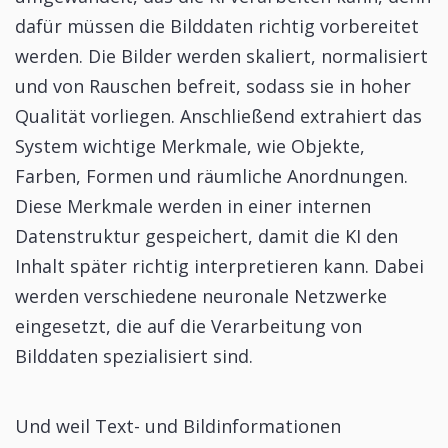
dafür müssen die Bilddaten richtig vorbereitet
werden. Die Bilder werden skaliert, normalisiert
und von Rauschen befreit, sodass sie in hoher
Qualität vorliegen. Anschließend extrahiert das
System wichtige Merkmale, wie Objekte,
Farben, Formen und räumliche Anordnungen.
Diese Merkmale werden in einer internen
Datenstruktur gespeichert, damit die KI den
Inhalt später richtig interpretieren kann. Dabei
werden verschiedene neuronale Netzwerke
eingesetzt, die auf die Verarbeitung von
Bilddaten spezialisiert sind.
Und weil Text- und Bildinformationen