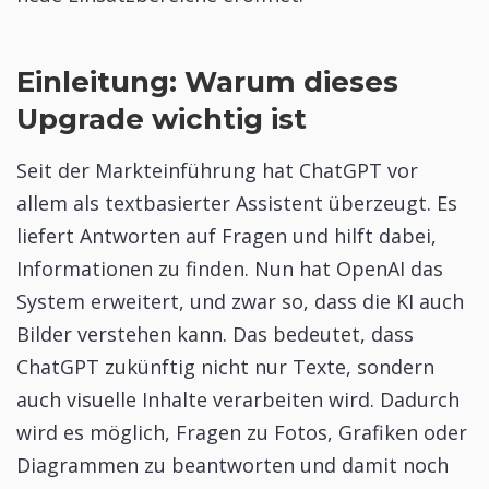
Einleitung: Warum dieses
Upgrade wichtig ist
Seit der Markteinführung hat ChatGPT vor
allem als textbasierter Assistent überzeugt. Es
liefert Antworten auf Fragen und hilft dabei,
Informationen zu finden. Nun hat OpenAI das
System erweitert, und zwar so, dass die KI auch
Bilder verstehen kann. Das bedeutet, dass
ChatGPT zukünftig nicht nur Texte, sondern
auch visuelle Inhalte verarbeiten wird. Dadurch
wird es möglich, Fragen zu Fotos, Grafiken oder
Diagrammen zu beantworten und damit noch