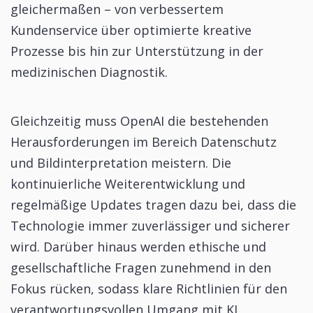
gleichermaßen – von verbessertem
Kundenservice über optimierte kreative
Prozesse bis hin zur Unterstützung in der
medizinischen Diagnostik.
Gleichzeitig muss OpenAI die bestehenden
Herausforderungen im Bereich Datenschutz
und Bildinterpretation meistern. Die
kontinuierliche Weiterentwicklung und
regelmäßige Updates tragen dazu bei, dass die
Technologie immer zuverlässiger und sicherer
wird. Darüber hinaus werden ethische und
gesellschaftliche Fragen zunehmend in den
Fokus rücken, sodass klare Richtlinien für den
verantwortungsvollen Umgang mit KI