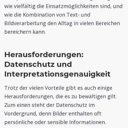
wie vielfältig die Einsatzmöglichkeiten sind, und
wie die Kombination von Text- und
Bildverarbeitung den Alltag in vielen Bereichen
bereichern kann.
Herausforderungen:
Datenschutz und
Interpretationsgenauigkeit
Trotz der vielen Vorteile gibt es auch einige
Herausforderungen, die es zu bewältigen gilt.
Zum einen steht der Datenschutz im
Vordergrund, denn Bilder enthalten oft
persönliche oder sensible Informationen.