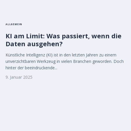
ALLGEMEIN
KI am Limit: Was passiert, wenn die
Daten ausgehen?
Künstliche Intelligenz (KI) ist in den letzten Jahren zu einem
unverzichtbaren Werkzeug in vielen Branchen geworden. Doch
hinter der beeindruckende...
9. Januar 2025