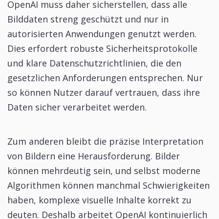
OpenAI muss daher sicherstellen, dass alle
Bilddaten streng geschützt und nur in
autorisierten Anwendungen genutzt werden.
Dies erfordert robuste Sicherheitsprotokolle
und klare Datenschutzrichtlinien, die den
gesetzlichen Anforderungen entsprechen. Nur
so können Nutzer darauf vertrauen, dass ihre
Daten sicher verarbeitet werden.
Zum anderen bleibt die präzise Interpretation
von Bildern eine Herausforderung. Bilder
können mehrdeutig sein, und selbst moderne
Algorithmen können manchmal Schwierigkeiten
haben, komplexe visuelle Inhalte korrekt zu
deuten. Deshalb arbeitet OpenAI kontinuierlich