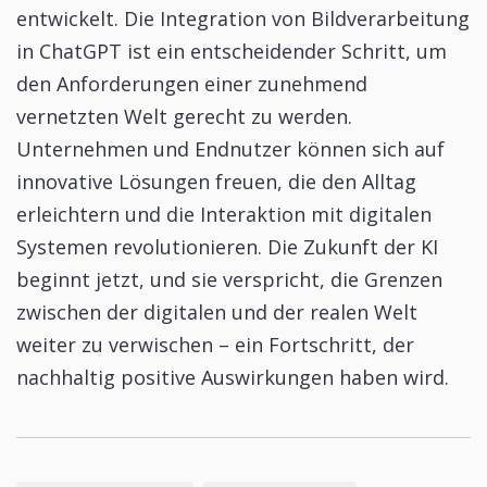
entwickelt. Die Integration von Bildverarbeitung
in ChatGPT ist ein entscheidender Schritt, um
den Anforderungen einer zunehmend
vernetzten Welt gerecht zu werden.
Unternehmen und Endnutzer können sich auf
innovative Lösungen freuen, die den Alltag
erleichtern und die Interaktion mit digitalen
Systemen revolutionieren. Die Zukunft der KI
beginnt jetzt, und sie verspricht, die Grenzen
zwischen der digitalen und der realen Welt
weiter zu verwischen – ein Fortschritt, der
nachhaltig positive Auswirkungen haben wird.