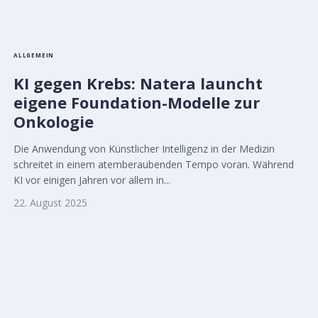
ALLGEMEIN
KI gegen Krebs: Natera launcht
eigene Foundation-Modelle zur
Onkologie
Die Anwendung von Künstlicher Intelligenz in der Medizin
schreitet in einem atemberaubenden Tempo voran. Während
KI vor einigen Jahren vor allem in...
22. August 2025