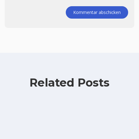
Kommentar abschicken
Related Posts