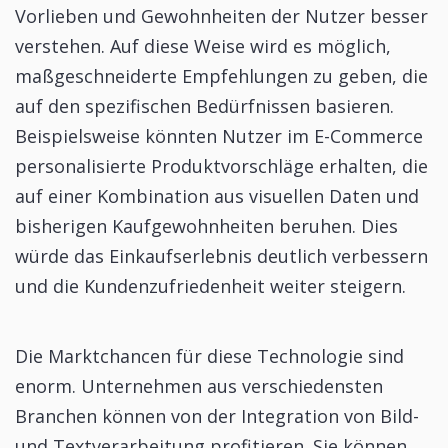
Vorlieben und Gewohnheiten der Nutzer besser
verstehen. Auf diese Weise wird es möglich,
maßgeschneiderte Empfehlungen zu geben, die
auf den spezifischen Bedürfnissen basieren.
Beispielsweise könnten Nutzer im E-Commerce
personalisierte Produktvorschläge erhalten, die
auf einer Kombination aus visuellen Daten und
bisherigen Kaufgewohnheiten beruhen. Dies
würde das Einkaufserlebnis deutlich verbessern
und die Kundenzufriedenheit weiter steigern.
Die Marktchancen für diese Technologie sind
enorm. Unternehmen aus verschiedensten
Branchen können von der Integration von Bild-
und Textverarbeitung profitieren. Sie können