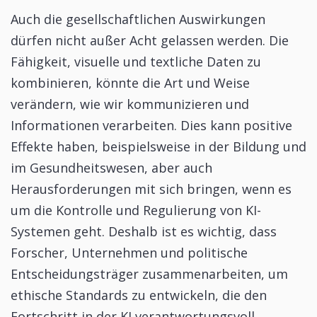
Auch die gesellschaftlichen Auswirkungen
dürfen nicht außer Acht gelassen werden. Die
Fähigkeit, visuelle und textliche Daten zu
kombinieren, könnte die Art und Weise
verändern, wie wir kommunizieren und
Informationen verarbeiten. Dies kann positive
Effekte haben, beispielsweise in der Bildung und
im Gesundheitswesen, aber auch
Herausforderungen mit sich bringen, wenn es
um die Kontrolle und Regulierung von KI-
Systemen geht. Deshalb ist es wichtig, dass
Forscher, Unternehmen und politische
Entscheidungsträger zusammenarbeiten, um
ethische Standards zu entwickeln, die den
Fortschritt in der KI verantwortungsvoll