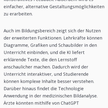
einfacher, alternative Gestaltungsmöglichkeiten
zu erarbeiten.
Auch im Bildungsbereich zeigt sich der Nutzen
der erweiterten Funktionen. Lehrkräfte können
Diagramme, Grafiken und Schaubilder in den
Unterricht einbinden, und die KI liefert
erklärende Texte, die den Lernstoff
anschaulicher machen. Dadurch wird der
Unterricht interaktiver, und Studierende
können komplexe Inhalte besser verstehen.
Darüber hinaus findet die Technologie
Anwendung in der medizinischen Bildanalyse.
Ärzte könnten mithilfe von ChatGPT