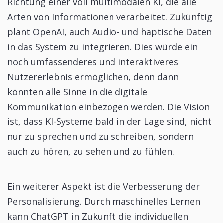
Richtung einer voll multimodalen KI, die alle
Arten von Informationen verarbeitet. Zukünftig
plant OpenAI, auch Audio- und haptische Daten
in das System zu integrieren. Dies würde ein
noch umfassenderes und interaktiveres
Nutzererlebnis ermöglichen, denn dann
könnten alle Sinne in die digitale
Kommunikation einbezogen werden. Die Vision
ist, dass KI-Systeme bald in der Lage sind, nicht
nur zu sprechen und zu schreiben, sondern
auch zu hören, zu sehen und zu fühlen.
Ein weiterer Aspekt ist die Verbesserung der
Personalisierung. Durch maschinelles Lernen
kann ChatGPT in Zukunft die individuellen