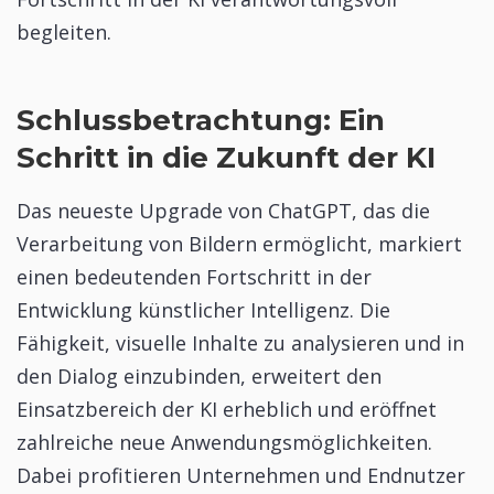
begleiten.
Schlussbetrachtung: Ein
Schritt in die Zukunft der KI
Das neueste Upgrade von ChatGPT, das die
Verarbeitung von Bildern ermöglicht, markiert
einen bedeutenden Fortschritt in der
Entwicklung künstlicher Intelligenz. Die
Fähigkeit, visuelle Inhalte zu analysieren und in
den Dialog einzubinden, erweitert den
Einsatzbereich der KI erheblich und eröffnet
zahlreiche neue Anwendungsmöglichkeiten.
Dabei profitieren Unternehmen und Endnutzer