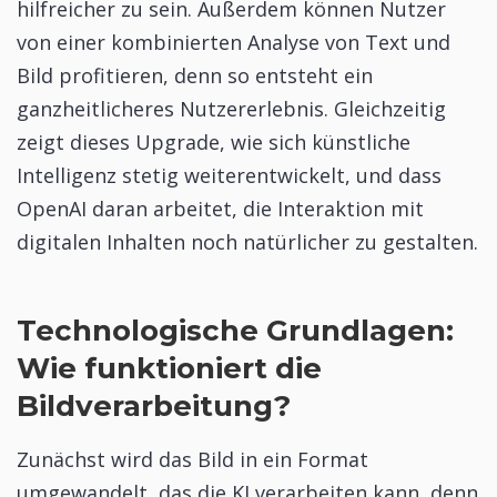
hilfreicher zu sein. Außerdem können Nutzer
von einer kombinierten Analyse von Text und
Bild profitieren, denn so entsteht ein
ganzheitlicheres Nutzererlebnis. Gleichzeitig
zeigt dieses Upgrade, wie sich künstliche
Intelligenz stetig weiterentwickelt, und dass
OpenAI daran arbeitet, die Interaktion mit
digitalen Inhalten noch natürlicher zu gestalten.
Technologische Grundlagen:
Wie funktioniert die
Bildverarbeitung?
Zunächst wird das Bild in ein Format
umgewandelt, das die KI verarbeiten kann, denn