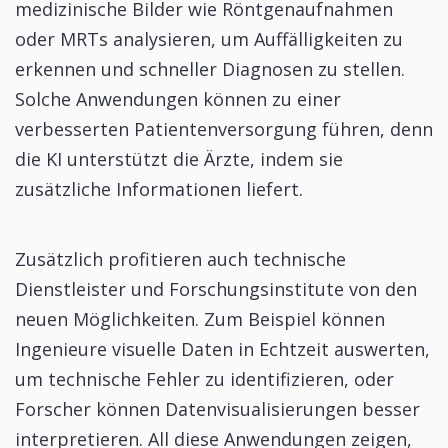
medizinische Bilder wie Röntgenaufnahmen
oder MRTs analysieren, um Auffälligkeiten zu
erkennen und schneller Diagnosen zu stellen.
Solche Anwendungen können zu einer
verbesserten Patientenversorgung führen, denn
die KI unterstützt die Ärzte, indem sie
zusätzliche Informationen liefert.
Zusätzlich profitieren auch technische
Dienstleister und Forschungsinstitute von den
neuen Möglichkeiten. Zum Beispiel können
Ingenieure visuelle Daten in Echtzeit auswerten,
um technische Fehler zu identifizieren, oder
Forscher können Datenvisualisierungen besser
interpretieren. All diese Anwendungen zeigen,