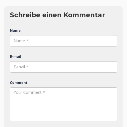
Schreibe einen Kommentar
Name
E-mail
Comment