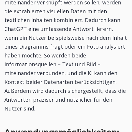
miteinander verknüpft werden sollen, werden
die extrahierten visuellen Daten mit den
textlichen Inhalten kombiniert. Dadurch kann
ChatGPT eine umfassende Antwort liefern,
wenn ein Nutzer beispielsweise nach dem Inhalt
eines Diagramms fragt oder ein Foto analysiert
haben möchte. So werden beide
Informationsquellen – Text und Bild –
miteinander verbunden, und die KI kann den
Kontext beider Datenarten berücksichtigen.
Außerdem wird dadurch sichergestellt, dass die
Antworten präziser und nützlicher für den
Nutzer sind.
Anwendungsmöglichkeiten: