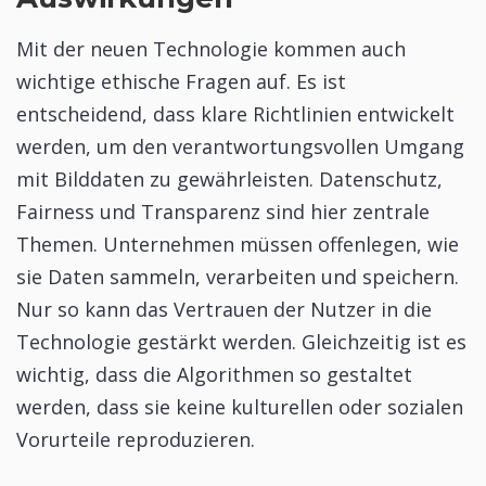
Mit der neuen Technologie kommen auch
wichtige ethische Fragen auf. Es ist
entscheidend, dass klare Richtlinien entwickelt
werden, um den verantwortungsvollen Umgang
mit Bilddaten zu gewährleisten. Datenschutz,
Fairness und Transparenz sind hier zentrale
Themen. Unternehmen müssen offenlegen, wie
sie Daten sammeln, verarbeiten und speichern.
Nur so kann das Vertrauen der Nutzer in die
Technologie gestärkt werden. Gleichzeitig ist es
wichtig, dass die Algorithmen so gestaltet
werden, dass sie keine kulturellen oder sozialen
Vorurteile reproduzieren.