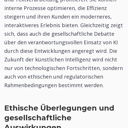
interne Prozesse optimieren, die Effizienz
steigern und ihren Kunden ein moderneres,
interaktiveres Erlebnis bieten. Gleichzeitig zeigt
sich, dass auch die gesellschaftliche Debatte
über den verantwortungsvollen Einsatz von KI
durch diese Entwicklungen angeregt wird. Die
Zukunft der künstlichen Intelligenz wird nicht
nur von technologischen Fortschritten, sondern
auch von ethischen und regulatorischen
Rahmenbedingungen bestimmt werden.
Ethische Überlegungen und
gesellschaftliche
Auswirkungen