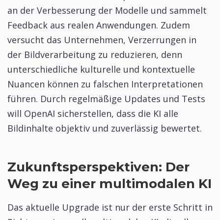
an der Verbesserung der Modelle und sammelt
Feedback aus realen Anwendungen. Zudem
versucht das Unternehmen, Verzerrungen in
der Bildverarbeitung zu reduzieren, denn
unterschiedliche kulturelle und kontextuelle
Nuancen können zu falschen Interpretationen
führen. Durch regelmäßige Updates und Tests
will OpenAI sicherstellen, dass die KI alle
Bildinhalte objektiv und zuverlässig bewertet.
Zukunftsperspektiven: Der
Weg zu einer multimodalen KI
Das aktuelle Upgrade ist nur der erste Schritt in