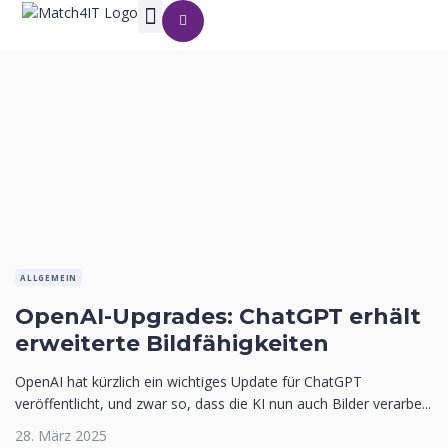
ALLGEMEIN
OpenAI-Upgrades: ChatGPT erhält
erweiterte Bildfähigkeiten
OpenAI hat kürzlich ein wichtiges Update für ChatGPT
veröffentlicht, und zwar so, dass die KI nun auch Bilder verarbe...
28. März 2025