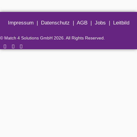
Impressum
|
Datenschutz
|
AGB
|
Jobs
|
Leitbild
© Match 4 Solutions GmbH 2026. All Rights Reserved.