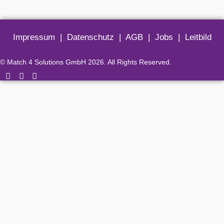
Impressum
|
Datenschutz
|
AGB
|
Jobs
|
Leitbild
© Match 4 Solutions GmbH 2026. All Rights Reserved.