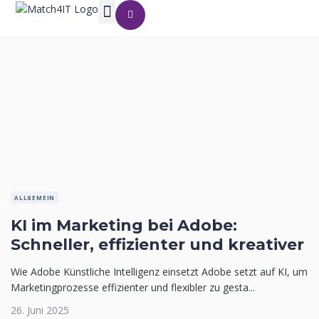
ALLGEMEIN
KI im Marketing bei Adobe:
Schneller, effizienter und kreativer
Wie Adobe Künstliche Intelligenz einsetzt Adobe setzt auf KI, um
Marketingprozesse effizienter und flexibler zu gesta...
26. Juni 2025