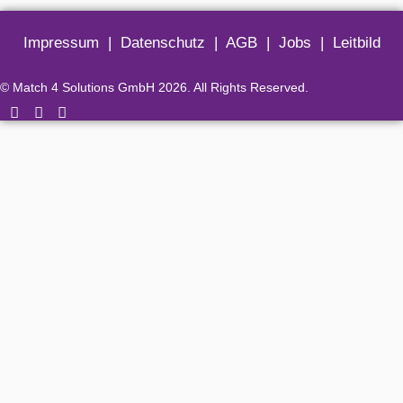
Impressum
|
Datenschutz
|
AGB
|
Jobs
|
Leitbild
© Match 4 Solutions GmbH 2026. All Rights Reserved.