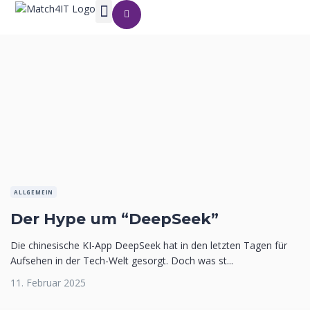
ALLGEMEIN
Der Hype um “DeepSeek”
Die chinesische KI-App DeepSeek hat in den letzten Tagen für
Aufsehen in der Tech-Welt gesorgt. Doch was st...
11. Februar 2025