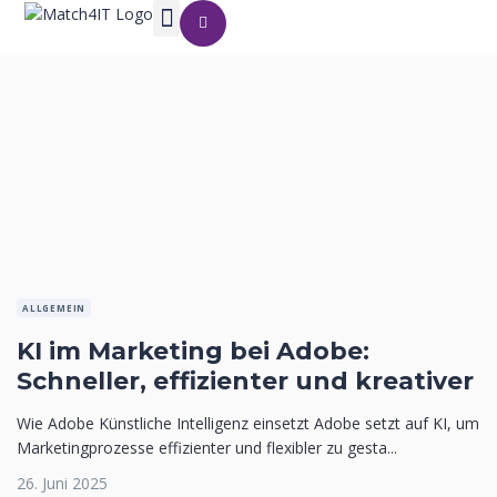
ALLGEMEIN
KI im Marketing bei Adobe:
Schneller, effizienter und kreativer
Wie Adobe Künstliche Intelligenz einsetzt Adobe setzt auf KI, um
Marketingprozesse effizienter und flexibler zu gesta...
26. Juni 2025