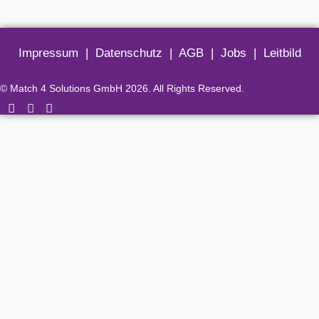
Impressum
|
Datenschutz
|
AGB
|
Jobs
|
Leitbild
© Match 4 Solutions GmbH 2026. All Rights Reserved.