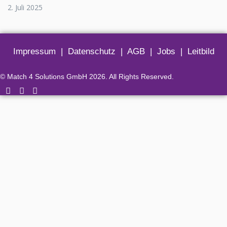
2. Juli 2025
Impressum
|
Datenschutz
|
AGB
|
Jobs
|
Leitbild
© Match 4 Solutions GmbH 2026. All Rights Reserved.