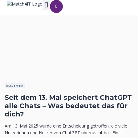
ALLGEMEIN
Seit dem 13. Mai speichert ChatGPT
alle Chats – Was bedeutet das für
dich?
Am 13. Mai 2025 wurde eine Entscheidung getroffen, die viele
Nutzerinnen und Nutzer von ChatGPT überrascht hat: Ein U...