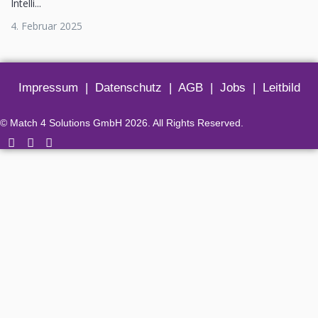
Intelli...
4. Februar 2025
Impressum
|
Datenschutz
|
AGB
|
Jobs
|
Leitbild
© Match 4 Solutions GmbH 2026. All Rights Reserved.