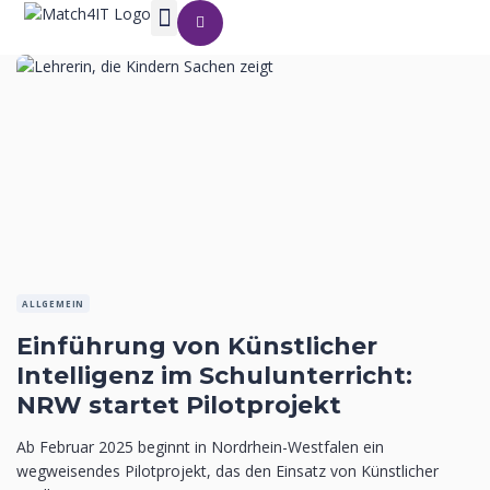
ALLGEMEIN
Einführung von Künstlicher
Intelligenz im Schulunterricht:
NRW startet Pilotprojekt
Ab Februar 2025 beginnt in Nordrhein-Westfalen ein
wegweisendes Pilotprojekt, das den Einsatz von Künstlicher