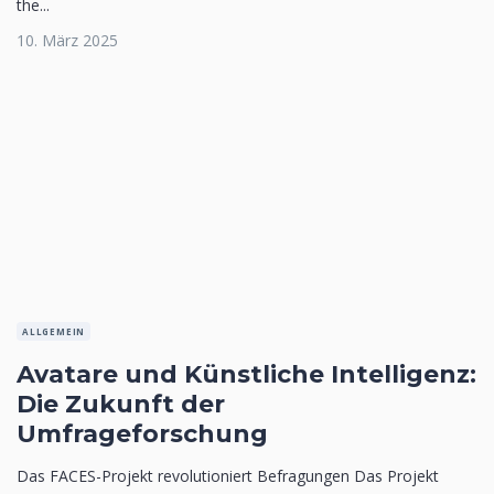
the...
10. März 2025
ALLGEMEIN
Avatare und Künstliche Intelligenz:
Die Zukunft der
Umfrageforschung
Das FACES-Projekt revolutioniert Befragungen Das Projekt