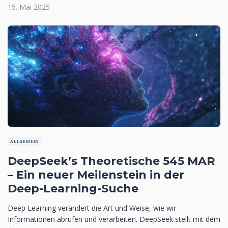
15. Mai 2025
ALLGEMEIN
DeepSeek’s Theoretische 545 MAR
– Ein neuer Meilenstein in der
Deep-Learning-Suche
Deep Learning verändert die Art und Weise, wie wir
Informationen abrufen und verarbeiten. DeepSeek stellt mit dem