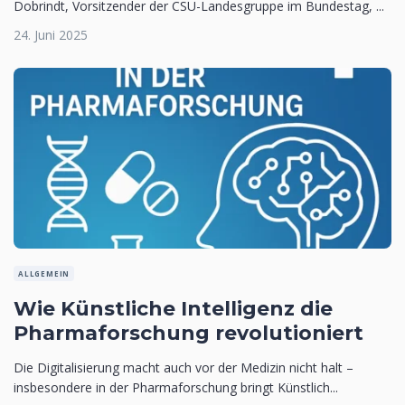
Dobrindt, Vorsitzender der CSU-Landesgruppe im Bundestag, ...
24. Juni 2025
ALLGEMEIN
Wie Künstliche Intelligenz die
Pharmaforschung revolutioniert
Die Digitalisierung macht auch vor der Medizin nicht halt –
insbesondere in der Pharmaforschung bringt Künstlich...