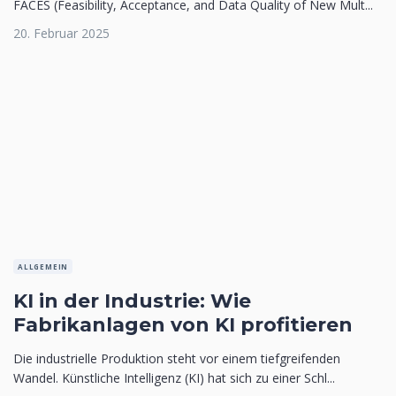
FACES (Feasibility, Acceptance, and Data Quality of New Mult...
20. Februar 2025
ALLGEMEIN
KI in der Industrie: Wie
Fabrikanlagen von KI profitieren
Die industrielle Produktion steht vor einem tiefgreifenden
Wandel. Künstliche Intelligenz (KI) hat sich zu einer Schl...