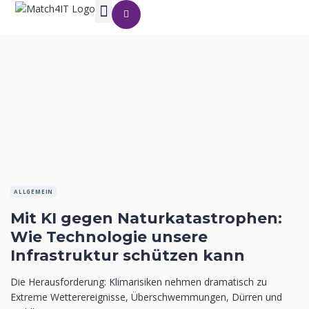
ALLGEMEIN
Mit KI gegen Naturkatastrophen:
Wie Technologie unsere
Infrastruktur schützen kann
Die Herausforderung: Klimarisiken nehmen dramatisch zu
Extreme Wetterereignisse, Überschwemmungen, Dürren und