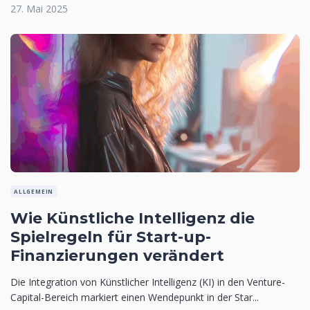
27. Mai 2025
ALLGEMEIN
Wie Künstliche Intelligenz die
Spielregeln für Start-up-
Finanzierungen verändert
Die Integration von Künstlicher Intelligenz (KI) in den Venture-
Capital-Bereich markiert einen Wendepunkt in der Star...