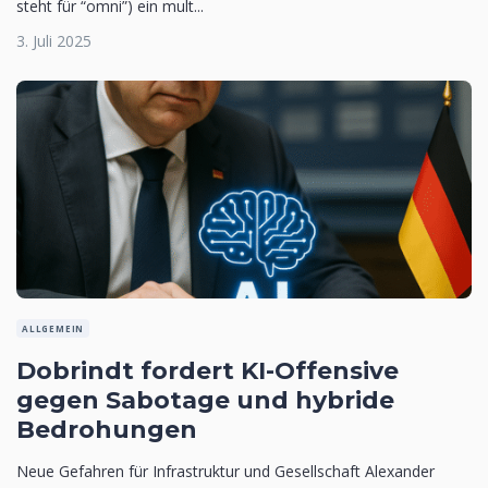
steht für “omni”) ein mult...
3. Juli 2025
ALLGEMEIN
Dobrindt fordert KI-Offensive
gegen Sabotage und hybride
Bedrohungen
Neue Gefahren für Infrastruktur und Gesellschaft Alexander