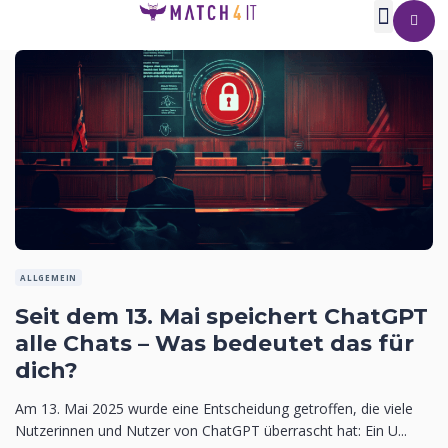
ALLGEMEIN
Seit dem 13. Mai speichert ChatGPT
alle Chats – Was bedeutet das für
dich?
Am 13. Mai 2025 wurde eine Entscheidung getroffen, die viele
Nutzerinnen und Nutzer von ChatGPT überrascht hat: Ein U...