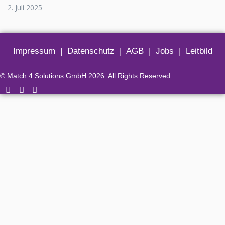
2. Juli 2025
Impressum
|
Datenschutz
|
AGB
|
Jobs
|
Leitbild
© Match 4 Solutions GmbH 2026. All Rights Reserved.