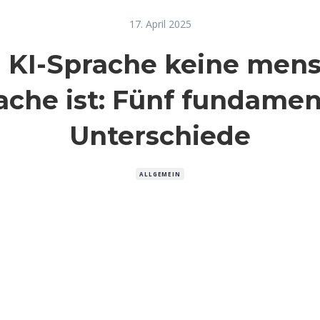
17. April 2025
KI-Sprache keine mens
ache ist: Fünf fundamen
Unterschiede
ALLGEMEIN