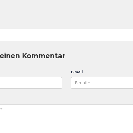
 einen Kommentar
E-mail