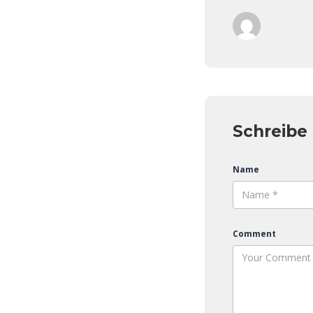
Schreibe
Name
Comment