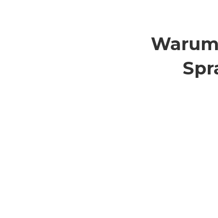
Warum 
Spr