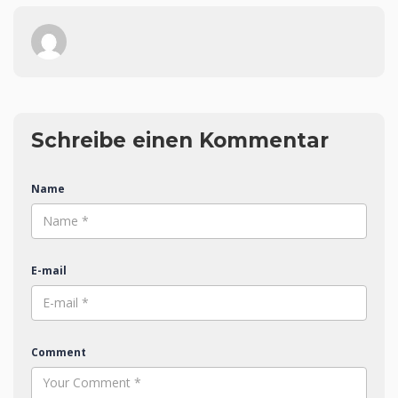
Schreibe einen Kommentar
Name
E-mail
Comment