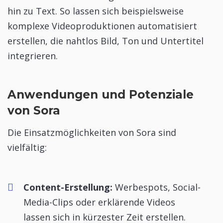
hin zu Text. So lassen sich beispielsweise
komplexe Videoproduktionen automatisiert
erstellen, die nahtlos Bild, Ton und Untertitel
integrieren.
Anwendungen und Potenziale
von Sora
Die Einsatzmöglichkeiten von Sora sind
vielfältig:
Content-Erstellung:
Werbespots, Social-
Media-Clips oder erklärende Videos
lassen sich in kürzester Zeit erstellen.