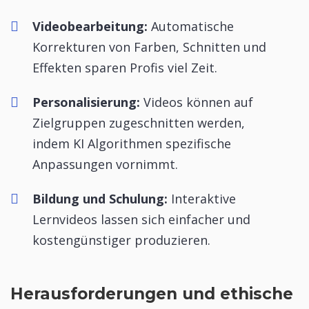
Videobearbeitung:
Automatische
Korrekturen von Farben, Schnitten und
Effekten sparen Profis viel Zeit.
Personalisierung:
Videos können auf
Zielgruppen zugeschnitten werden,
indem KI Algorithmen spezifische
Anpassungen vornimmt.
Bildung und Schulung:
Interaktive
Lernvideos lassen sich einfacher und
kostengünstiger produzieren.
Herausforderungen und ethische