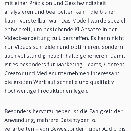
mit einer Präzision und Geschwindigkeit
analysieren und bearbeiten kann, die bisher
kaum vorstellbar war. Das Modell wurde speziell
entwickelt, um bestehende KI-Ansätze in der
Videobearbeitung zu übertreffen. Es kann nicht
nur Videos schneiden und optimieren, sondern
auch vollständig neue Inhalte generieren. Damit
ist es besonders für Marketing-Teams, Content-
Creator und Medienunternehmen interessant,
die großen Wert auf schnelle und qualitativ
hochwertige Produktionen legen.
Besonders hervorzuheben ist die Fähigkeit der
Anwendung, mehrere Datentypen zu
verarbeiten – von Bewegtbildern über Audio bis