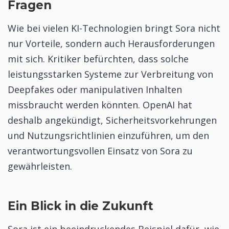
Fragen
Wie bei vielen KI-Technologien bringt Sora nicht
nur Vorteile, sondern auch Herausforderungen
mit sich. Kritiker befürchten, dass solche
leistungsstarken Systeme zur Verbreitung von
Deepfakes oder manipulativen Inhalten
missbraucht werden könnten. OpenAI hat
deshalb angekündigt, Sicherheitsvorkehrungen
und Nutzungsrichtlinien einzuführen, um den
verantwortungsvollen Einsatz von Sora zu
gewährleisten.
Ein Blick in die Zukunft
Sora ist ein beeindruckendes Beispiel dafür, wie