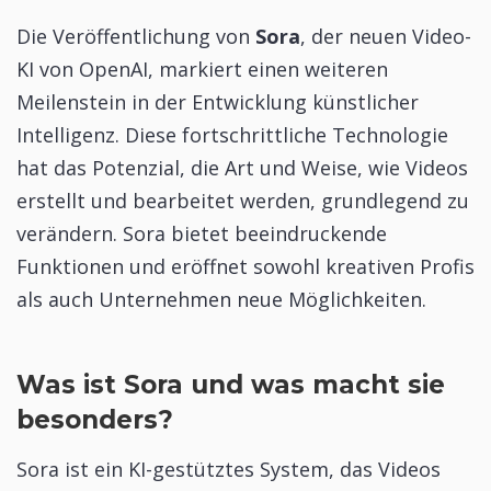
Die Veröffentlichung von
Sora
, der neuen Video-
KI von OpenAI, markiert einen weiteren
Meilenstein in der Entwicklung künstlicher
Intelligenz. Diese fortschrittliche Technologie
hat das Potenzial, die Art und Weise, wie Videos
erstellt und bearbeitet werden, grundlegend zu
verändern. Sora bietet beeindruckende
Funktionen und eröffnet sowohl kreativen Profis
als auch Unternehmen neue Möglichkeiten.
Was ist Sora und was macht sie
besonders?
Sora ist ein KI-gestütztes System, das Videos