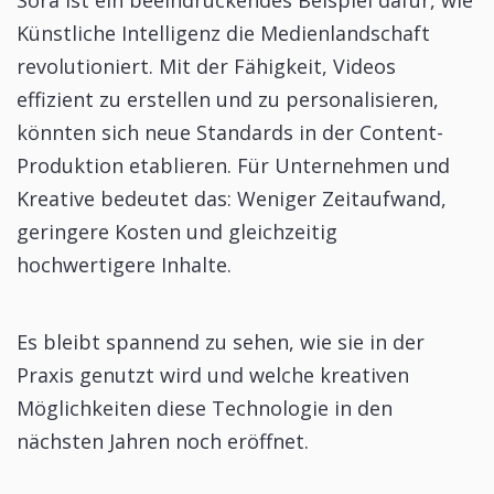
Künstliche Intelligenz die Medienlandschaft
revolutioniert. Mit der Fähigkeit, Videos
effizient zu erstellen und zu personalisieren,
könnten sich neue Standards in der Content-
Produktion etablieren. Für Unternehmen und
Kreative bedeutet das: Weniger Zeitaufwand,
geringere Kosten und gleichzeitig
hochwertigere Inhalte.
Es bleibt spannend zu sehen, wie sie in der
Praxis genutzt wird und welche kreativen
Möglichkeiten diese Technologie in den
nächsten Jahren noch eröffnet.