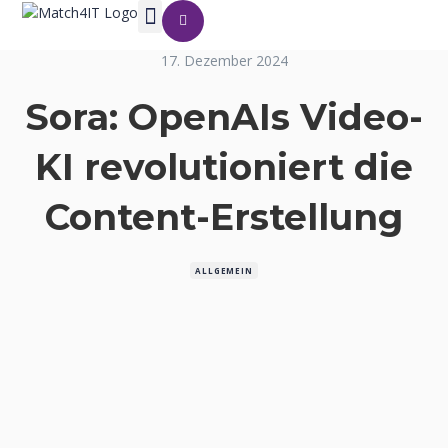
17. Dezember 2024
Sora: OpenAIs Video-
KI revolutioniert die
Content-Erstellung
ALLGEMEIN