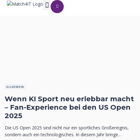
ALLGEMEIN
Wenn KI Sport neu erlebbar macht
– Fan-Experience bei den US Open
2025
Die US Open 2025 sind nicht nur ein sportliches Großereignis,
sondern auch ein technologisches. In diesem Jahr bringe...