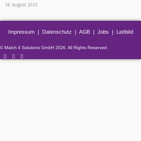
18. August 2025
Impressum
|
Datenschutz
|
AGB
|
Jobs
|
Leitbild
© Match 4 Solutions GmbH 2026. All Rights Reserved.