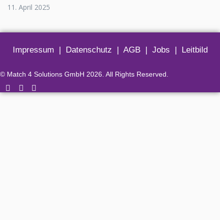
11. April 2025
Impressum
|
Datenschutz
|
AGB
|
Jobs
|
Leitbild
© Match 4 Solutions GmbH 2026. All Rights Reserved.