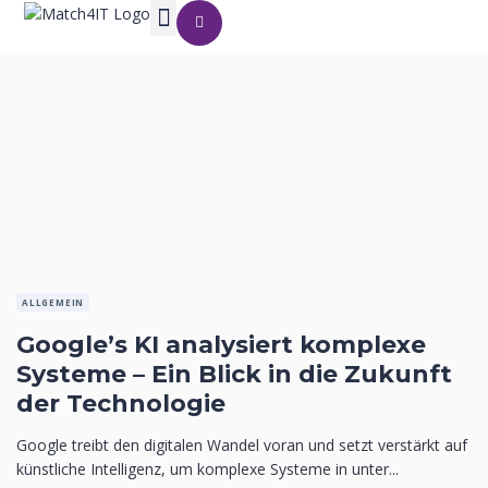
ALLGEMEIN
Google’s KI analysiert komplexe
Systeme – Ein Blick in die Zukunft
der Technologie
Google treibt den digitalen Wandel voran und setzt verstärkt auf
künstliche Intelligenz, um komplexe Systeme in unter...