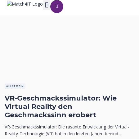
ALLGEMEIN
VR-Geschmackssimulator: Wie
Virtual Reality den
Geschmackssinn erobert
VR-Geschmackssimulator: Die rasante Entwicklung der Virtual-
Reality-Technologie (VR) hat in den letzten Jahren beeind...