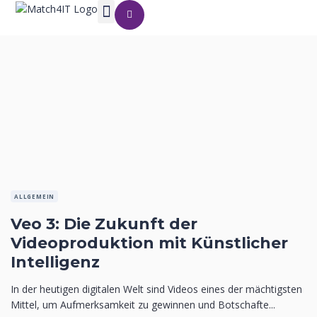
ALLGEMEIN
Veo 3: Die Zukunft der
Videoproduktion mit Künstlicher
Intelligenz
In der heutigen digitalen Welt sind Videos eines der mächtigsten
Mittel, um Aufmerksamkeit zu gewinnen und Botschafte...