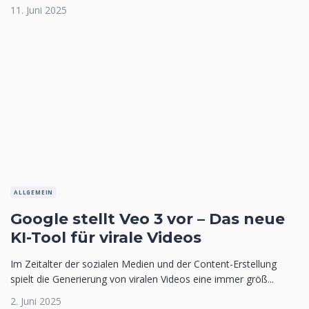
11. Juni 2025
ALLGEMEIN
Google stellt Veo 3 vor – Das neue
KI-Tool für virale Videos
Im Zeitalter der sozialen Medien und der Content-Erstellung
spielt die Generierung von viralen Videos eine immer größ...
2. Juni 2025