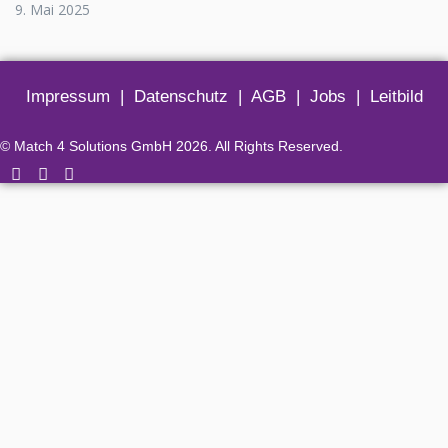
9. Mai 2025
Impressum
|
Datenschutz
|
AGB
|
Jobs
|
Leitbild
© Match 4 Solutions GmbH 2026. All Rights Reserved.