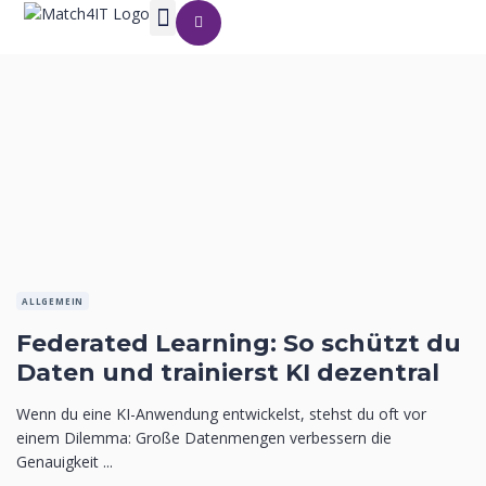
ALLGEMEIN
Federated Learning: So schützt du
Daten und trainierst KI dezentral
Wenn du eine KI-Anwendung entwickelst, stehst du oft vor
einem Dilemma: Große Datenmengen verbessern die
Genauigkeit ...