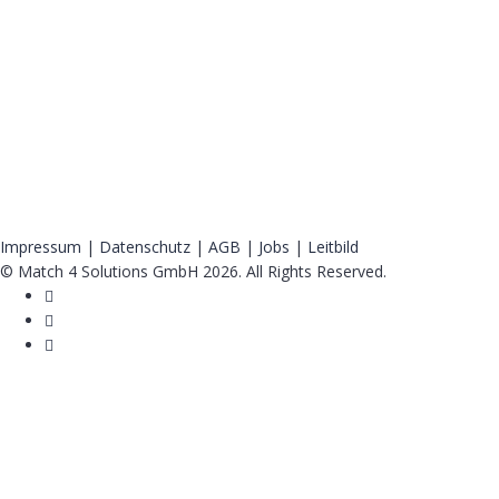
Impressum
|
Datenschutz
|
AGB
|
Jobs
|
Leitbild
© Match 4 Solutions GmbH 2026. All Rights Reserved.
Anmelden