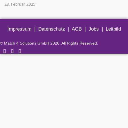
28. Februar 2025
Impressum
|
Datenschutz
|
AGB
|
Jobs
|
Leitbild
© Match 4 Solutions GmbH 2026. All Rights Reserved.