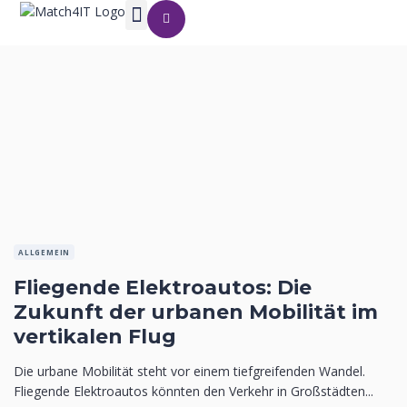
ALLGEMEIN
Fliegende Elektroautos: Die
Zukunft der urbanen Mobilität im
vertikalen Flug
Die urbane Mobilität steht vor einem tiefgreifenden Wandel.
Fliegende Elektroautos könnten den Verkehr in Großstädten...