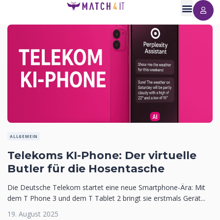
ALLGEMEIN
Telekoms KI-Phone: Der virtuelle
Butler für die Hosentasche
Die Deutsche Telekom startet eine neue Smartphone-Ära: Mit
dem T Phone 3 und dem T Tablet 2 bringt sie erstmals Gerät...
19. August 2025