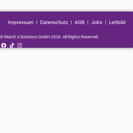
Impressum
|
Datenschutz
|
AGB
|
Jobs
|
Leitbild
© Match 4 Solutions GmbH 2026. All Rights Reserved.