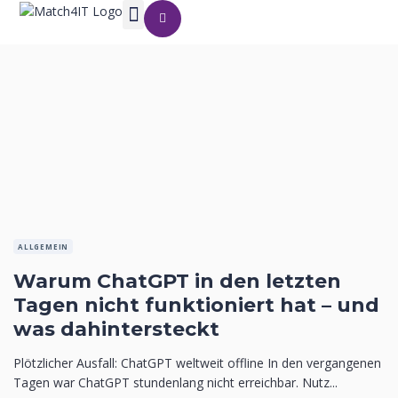
ALLGEMEIN
Warum ChatGPT in den letzten
Tagen nicht funktioniert hat – und
was dahintersteckt
Plötzlicher Ausfall: ChatGPT weltweit offline In den vergangenen
Tagen war ChatGPT stundenlang nicht erreichbar. Nutz...