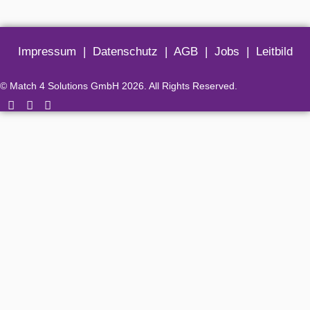
Impressum
|
Datenschutz
|
AGB
|
Jobs
|
Leitbild
© Match 4 Solutions GmbH 2026. All Rights Reserved.