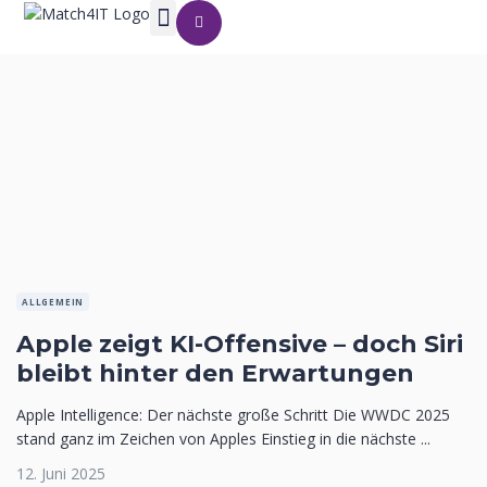
ALLGEMEIN
Apple zeigt KI-Offensive – doch Siri
bleibt hinter den Erwartungen
Apple Intelligence: Der nächste große Schritt Die WWDC 2025
stand ganz im Zeichen von Apples Einstieg in die nächste ...
12. Juni 2025