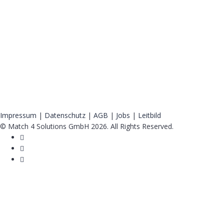
Impressum
|
Datenschutz
|
AGB
|
Jobs
|
Leitbild
© Match 4 Solutions GmbH 2026. All Rights Reserved.
Anmelden