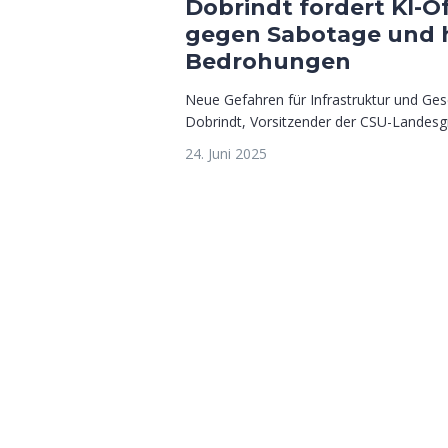
Dobrindt fordert KI-O
gegen Sabotage und 
Bedrohungen
Neue Gefahren für Infrastruktur und Ges
Dobrindt, Vorsitzender der CSU-Landesgr
24. Juni 2025