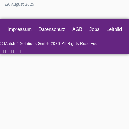
29. August 2025
Impressum
|
Datenschutz
|
AGB
|
Jobs
|
Leitbild
© Match 4 Solutions GmbH 2026. All Rights Reserved.