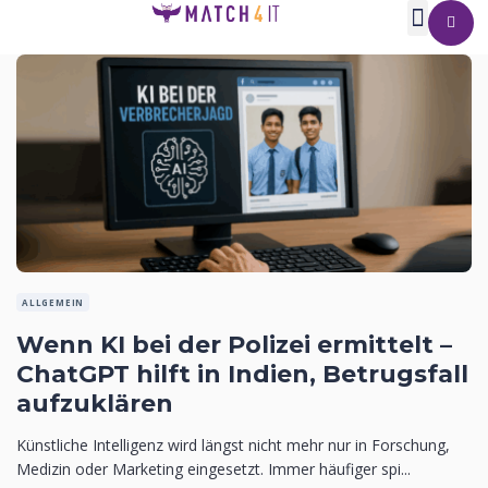
ALLGEMEIN
Wenn KI bei der Polizei ermittelt –
ChatGPT hilft in Indien, Betrugsfall
aufzuklären
Künstliche Intelligenz wird längst nicht mehr nur in Forschung,
Medizin oder Marketing eingesetzt. Immer häufiger spi...