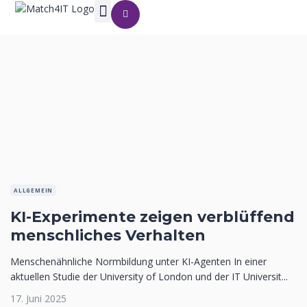
ALLGEMEIN
KI-Experimente zeigen verblüffend
menschliches Verhalten
Menschenähnliche Normbildung unter KI-Agenten In einer
aktuellen Studie der University of London und der IT Universit...
17. Juni 2025