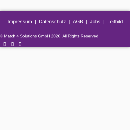
Impressum
|
Datenschutz
|
AGB
|
Jobs
|
Leitbild
© Match 4 Solutions GmbH 2026. All Rights Reserved.