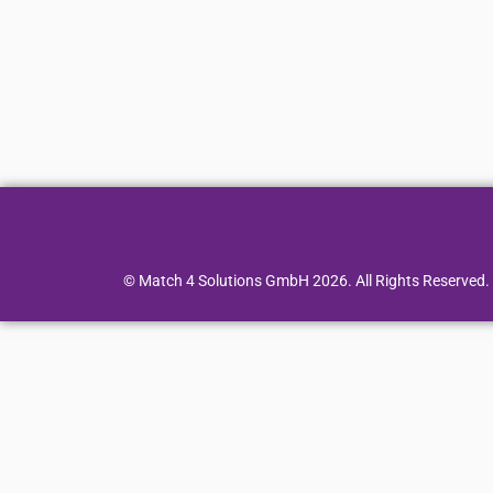
© Match 4 Solutions GmbH 2026. All Rights Reserved.