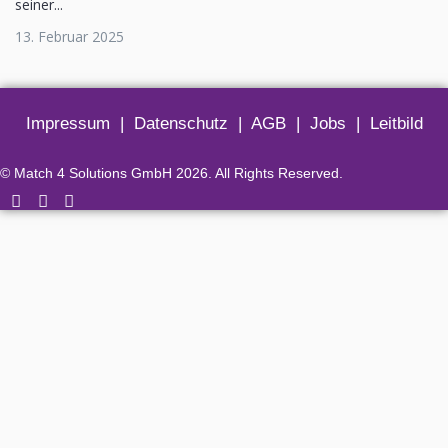
seiner...
13. Februar 2025
Impressum
|
Datenschutz
|
AGB
|
Jobs
|
Leitbild
© Match 4 Solutions GmbH 2026. All Rights Reserved.