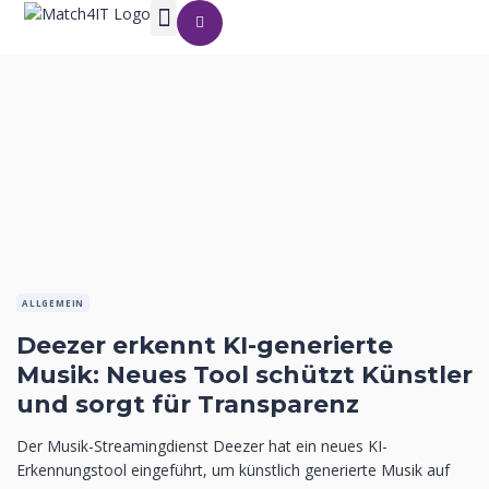
ALLGEMEIN
Deezer erkennt KI-generierte
Musik: Neues Tool schützt Künstler
und sorgt für Transparenz
Der Musik-Streamingdienst Deezer hat ein neues KI-
Erkennungstool eingeführt, um künstlich generierte Musik auf