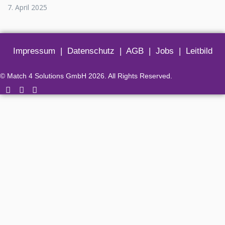
7. April 2025
Impressum
|
Datenschutz
|
AGB
|
Jobs
|
Leitbild
© Match 4 Solutions GmbH 2026. All Rights Reserved.