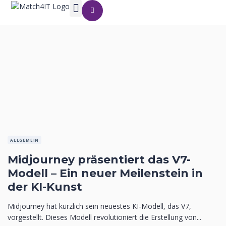
ALLGEMEIN
Midjourney präsentiert das V7-
Modell – Ein neuer Meilenstein in
der KI-Kunst
Midjourney hat kürzlich sein neuestes KI-Modell, das V7,
vorgestellt. Dieses Modell revolutioniert die Erstellung von...