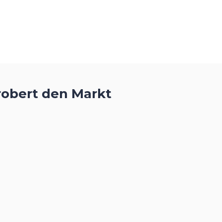
robert den Markt