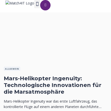
ALLGEMEIN
Mars-Helikopter Ingenuity:
Technologische Innovationen für
die Marsatmosphäre
Mars-Helikopter Ingenuity war das erste Luftfahrzeug, das
kontrollierte Flüge auf einem anderen Planeten durchführte....