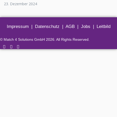
23. Dezember 2024
Impressum
|
Datenschutz
|
AGB
|
Jobs
|
Leitbild
© Match 4 Solutions GmbH 2026. All Rights Reserved.