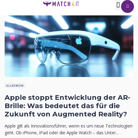
ALLGEMEIN
Apple stoppt Entwicklung der AR-
Brille: Was bedeutet das für die
Zukunft von Augmented Reality?
Apple gilt als Innovationsführer, wenn es um neue Technologien
geht. Ob iPhone, iPad oder die Apple Watch – das Unter...