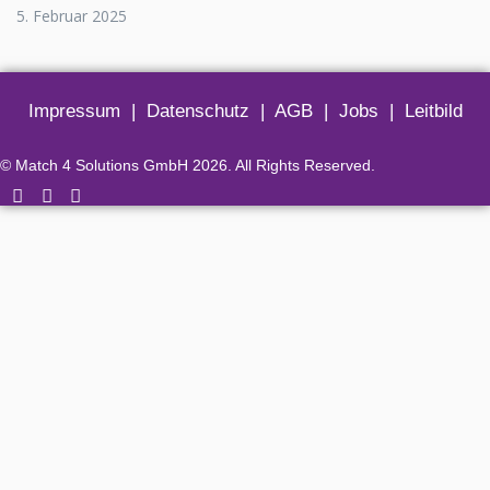
5. Februar 2025
Impressum
|
Datenschutz
|
AGB
|
Jobs
|
Leitbild
© Match 4 Solutions GmbH 2026. All Rights Reserved.