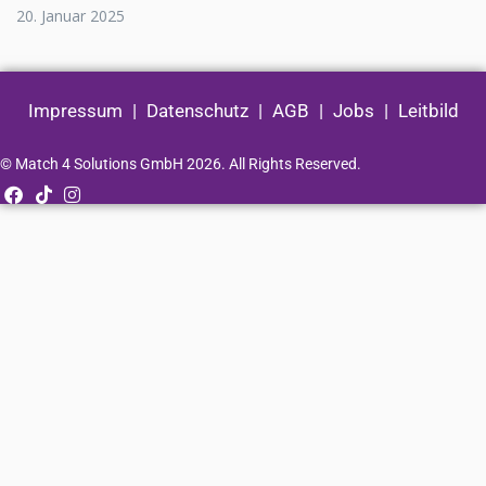
20. Januar 2025
Impressum
|
Datenschutz
|
AGB
|
Jobs
|
Leitbild
© Match 4 Solutions GmbH 2026. All Rights Reserved.