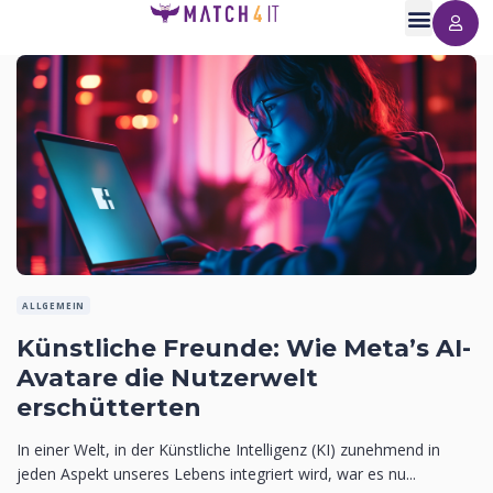
ALLGEMEIN
Künstliche Freunde: Wie Meta’s AI-
Avatare die Nutzerwelt
erschütterten
In einer Welt, in der Künstliche Intelligenz (KI) zunehmend in
jeden Aspekt unseres Lebens integriert wird, war es nu...