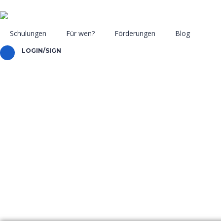
Schulungen
Für wen?
Förderungen
Blog
LOGIN/SIGN