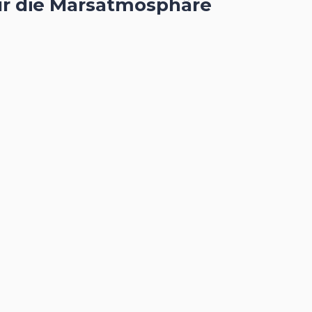
für die Marsatmosphäre