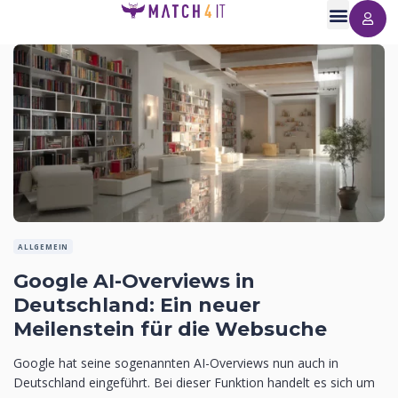
ALLGEMEIN
Google AI-Overviews in
Deutschland: Ein neuer
Meilenstein für die Websuche
Google hat seine sogenannten AI-Overviews nun auch in
Deutschland eingeführt. Bei dieser Funktion handelt es sich um