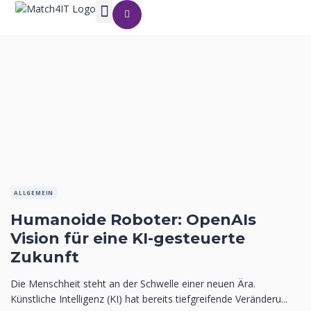
ALLGEMEIN
Humanoide Roboter: OpenAIs
Vision für eine KI-gesteuerte
Zukunft
Die Menschheit steht an der Schwelle einer neuen Ära.
Künstliche Intelligenz (KI) hat bereits tiefgreifende Veränderu...