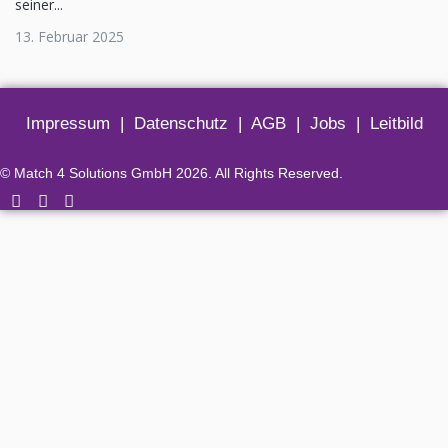
seiner...
13. Februar 2025
Impressum
|
Datenschutz
|
AGB
|
Jobs
|
Leitbild
© Match 4 Solutions GmbH 2026. All Rights Reserved.