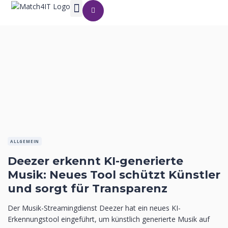
ALLGEMEIN
Deezer erkennt KI-generierte
Musik: Neues Tool schützt Künstler
und sorgt für Transparenz
Der Musik-Streamingdienst Deezer hat ein neues KI-
Erkennungstool eingeführt, um künstlich generierte Musik auf