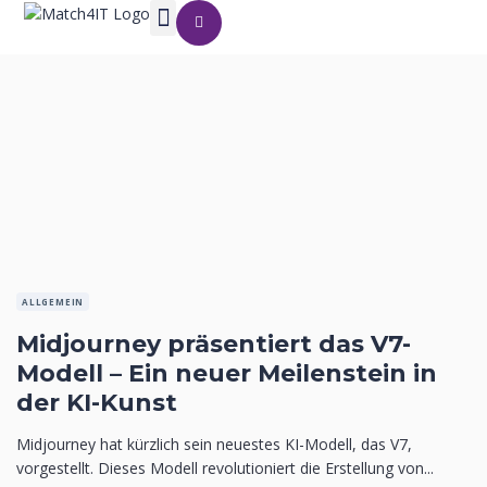
ALLGEMEIN
Midjourney präsentiert das V7-
Modell – Ein neuer Meilenstein in
der KI-Kunst
Midjourney hat kürzlich sein neuestes KI-Modell, das V7,
vorgestellt. Dieses Modell revolutioniert die Erstellung von...