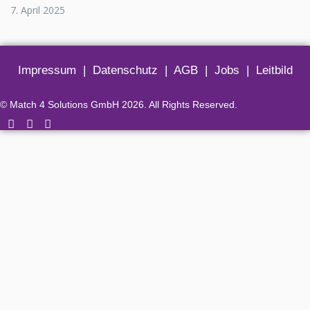
7. April 2025
Impressum
|
Datenschutz
|
AGB
|
Jobs
|
Leitbild
© Match 4 Solutions GmbH 2026. All Rights Reserved.