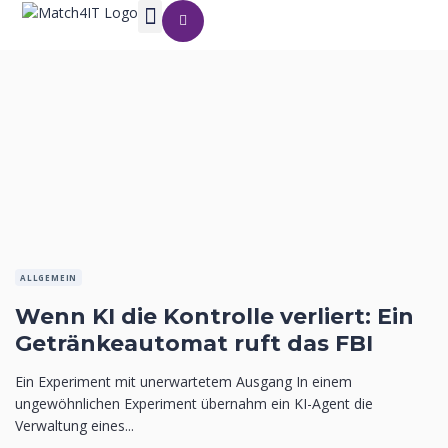
ALLGEMEIN
Wenn KI die Kontrolle verliert: Ein
Getränkeautomat ruft das FBI
Ein Experiment mit unerwartetem Ausgang In einem
ungewöhnlichen Experiment übernahm ein KI-Agent die
Verwaltung eines...