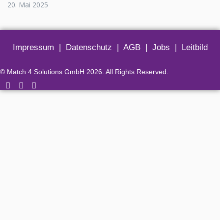
20. Mai 2025
Impressum
|
Datenschutz
|
AGB
|
Jobs
|
Leitbild
© Match 4 Solutions GmbH 2026. All Rights Reserved.