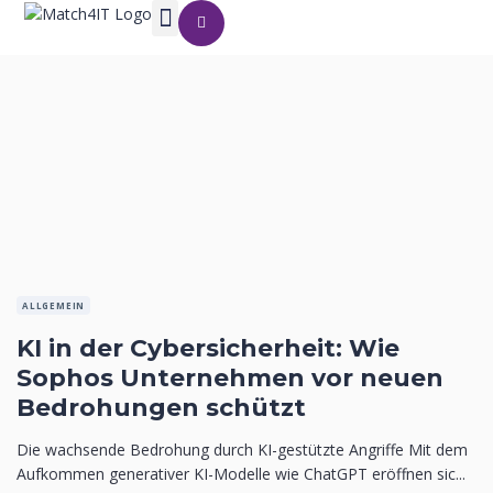
ALLGEMEIN
KI in der Cybersicherheit: Wie
Sophos Unternehmen vor neuen
Bedrohungen schützt
Die wachsende Bedrohung durch KI-gestützte Angriffe Mit dem
Aufkommen generativer KI-Modelle wie ChatGPT eröffnen sic...