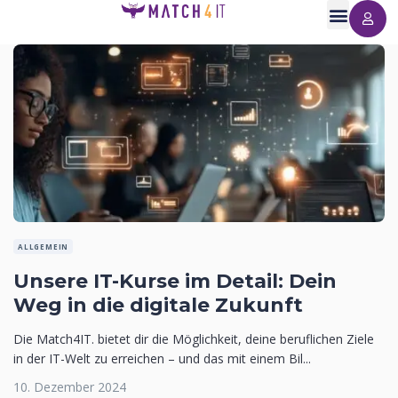
ALLGEMEIN
Unsere IT-Kurse im Detail: Dein
Weg in die digitale Zukunft
Die Match4IT. bietet dir die Möglichkeit, deine beruflichen Ziele
in der IT-Welt zu erreichen – und das mit einem Bil...
10. Dezember 2024