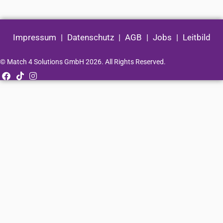
Impressum
|
Datenschutz
|
AGB
|
Jobs
|
Leitbild
© Match 4 Solutions GmbH 2026. All Rights Reserved.