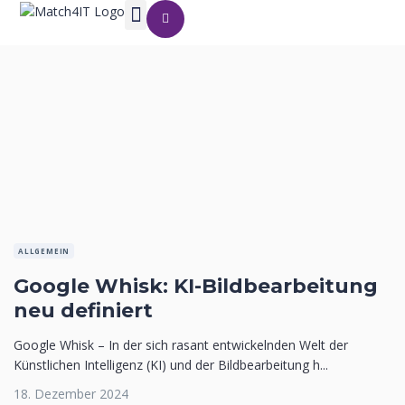
ALLGEMEIN
Google Whisk: KI-Bildbearbeitung
neu definiert
Google Whisk – In der sich rasant entwickelnden Welt der
Künstlichen Intelligenz (KI) und der Bildbearbeitung h...
18. Dezember 2024