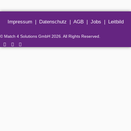
Impressum
|
Datenschutz
|
AGB
|
Jobs
|
Leitbild
© Match 4 Solutions GmbH 2026. All Rights Reserved.