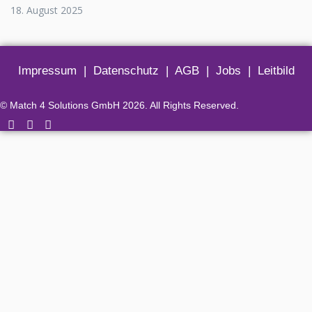
18. August 2025
Impressum
|
Datenschutz
|
AGB
|
Jobs
|
Leitbild
© Match 4 Solutions GmbH 2026. All Rights Reserved.