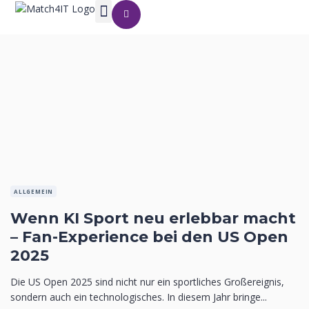
ALLGEMEIN
Wenn KI Sport neu erlebbar macht
– Fan-Experience bei den US Open
2025
Die US Open 2025 sind nicht nur ein sportliches Großereignis,
sondern auch ein technologisches. In diesem Jahr bringe...